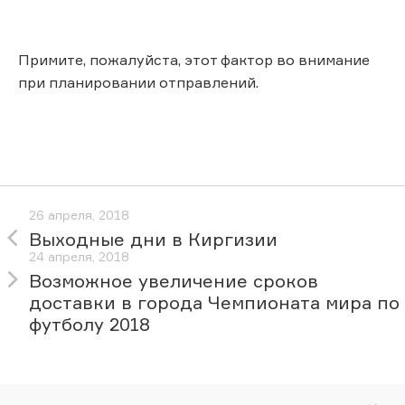
Примите, пожалуйста, этот фактор во внимание
при планировании отправлений.
26 апреля, 2018
Выходные дни в Киргизии
24 апреля, 2018
Возможное увеличение сроков
доставки в города Чемпионата мира по
футболу 2018