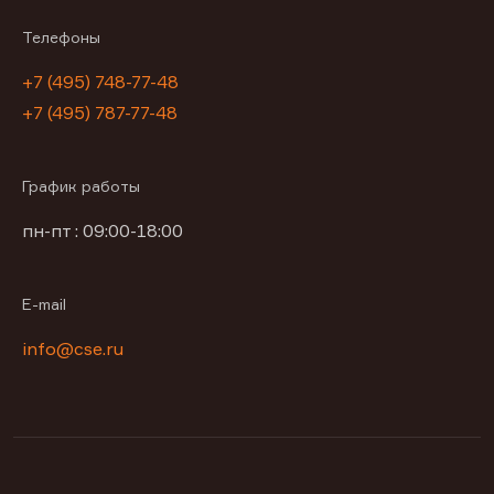
Телефоны
+7 (495) 748-77-48
+7 (495) 787-77-48
График работы
пн-пт : 09:00-18:00
E-mail
info@cse.ru