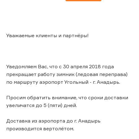
Уважаемые клиенты и партнёры!
Уведомляем Вас, что с 30 апреля 2018 года
прекращает работу зимник (ледовая переправа)
по маршруту аэропорт Угольный - г. Анадырь.
Просим обратить внимание, что сроки доставки
увеличатся до 5 (пяти) дней.
Доставка из аэропорта до г. Анадырь
производится вертолётом.