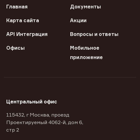
Главная
Документы
Карта сайта
Акции
API Интеграция
Вопросы и ответы
Офисы
Мобильное
приложение
Центральный офис
115432, г Москва, проезд
Проектируемый 4062-й, дом 6,
стр 2