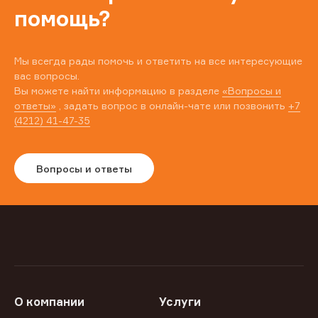
помощь?
Мы всегда рады помочь и ответить на все интересующие
вас вопросы.
Вы можете найти информацию в разделе
«Вопросы и
ответы»
, задать вопрос в онлайн-чате или позвонить
+7
(4212) 41-47-35
Вопросы и ответы
О компании
Услуги