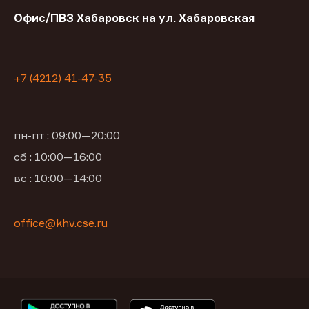
Офис/ПВЗ Хабаровск на ул. Хабаровская
+7 (4212) 41-47-35
пн-пт : 09:00—20:00
сб : 10:00—16:00
вс : 10:00—14:00
office@khv.cse.ru