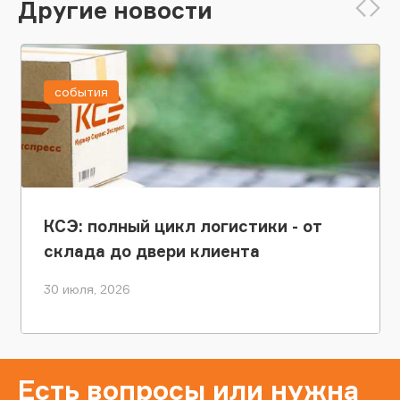
Другие новости
события
КСЭ: полный цикл логистики - от
склада до двери клиента
30 июля, 2026
Есть вопросы или нужна