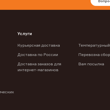
Вопро
Услуги
Курьерская доставка
Температурный
Доставка по России
Перевозка сбор
Доставка заказов для
Вам посылка
интернет-магазинов
ических