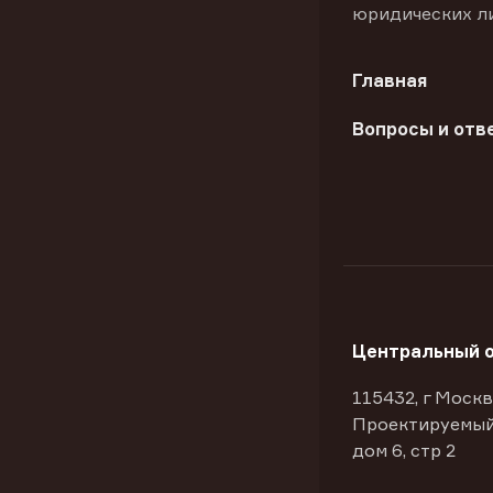
юридических л
Главная
Вопросы и отв
Центральный 
115432, г Москв
Проектируемый
дом 6, стр 2