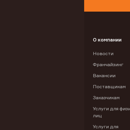
О компании
Новости
Франчайзинг
Вакансии
Поставщикам
Заказчикам
Услуги для физ
лиц
Услуги для