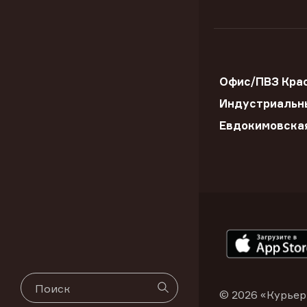
Офис/ПВЗ Крас
Индустриальны
Евдокимовска
© 2026 «Курьер