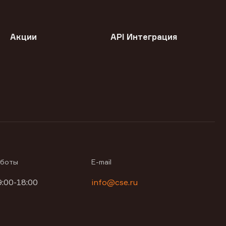
Акции
API Интеграция
аботы
E-mail
9:00-18:00
info@cse.ru