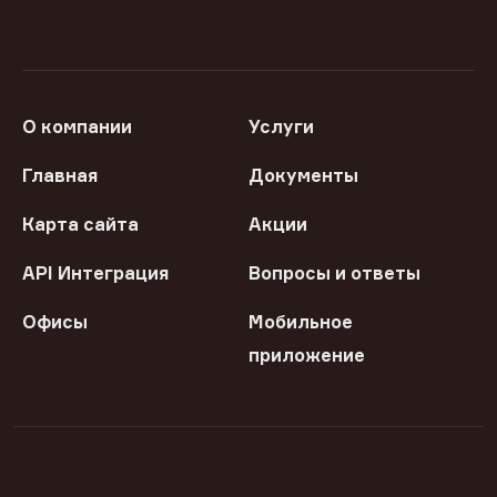
О компании
Услуги
Главная
Документы
Карта сайта
Акции
API Интеграция
Вопросы и ответы
Офисы
Мобильное
приложение