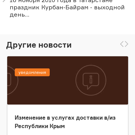
праздник Курбан-Байрам - выходной
день...
Другие новости
уведомления
Изменение в услугах доставки в/из
Республики Крым