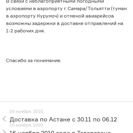
В связи с неблагоприятными погодными
условиями в аэропорту г. Самара/Тольятти (туман
в аэропорту Курумоч) и отменой авиарейсов
возможны задержки в доставке отправлений на
1-2 рабочих дня.
Спасибо за понимание.
24 ноября, 2010
Доставка по Астане с 30.11 по 06.12
10 ноября, 2010
16 ноября 2010 года в Татарстане