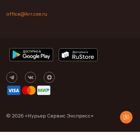
office@krr.cse.ru
© 2026 «Курьер Сервис Экспресс»