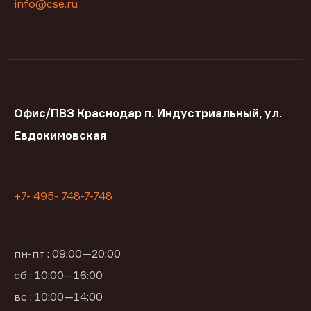
info@cse.ru
Офис/ПВЗ Краснодар п. Индустриальный, ул.
Евдокимовская
+7- 495- 748-7-748
пн-пт : 09:00—20:00
сб : 10:00—16:00
вс : 10:00—14:00