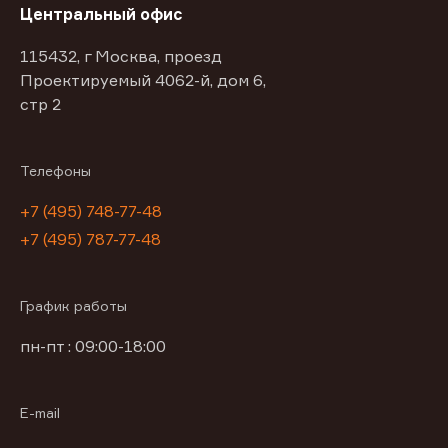
Центральный офис
115432, г Москва, проезд
Проектируемый 4062-й, дом 6,
стр 2
Телефоны
+7 (495) 748-77-48
+7 (495) 787-77-48
График работы
пн-пт : 09:00-18:00
E-mail