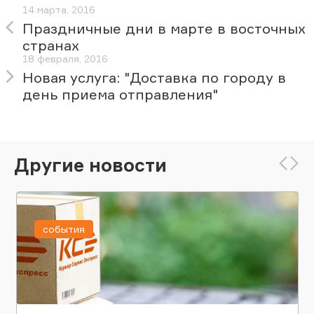
14 марта, 2016
Праздничные дни в марте в восточных
странах
18 февраля, 2016
Новая услуга: "Доставка по городу в
день приема отправления"
Другие новости
события