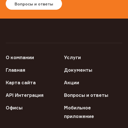
Вопросы и ответы
О компании
Услуги
Главная
Документы
Карта сайта
Акции
API Интеграция
Вопросы и ответы
Офисы
Мобильное
приложение