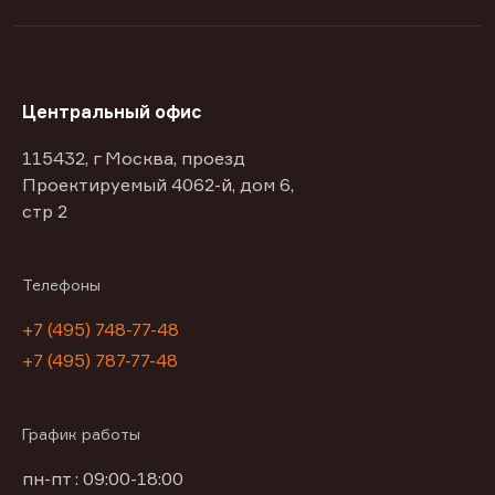
Центральный офис
115432, г Москва, проезд
Проектируемый 4062-й, дом 6,
стр 2
Телефоны
+7 (495) 748-77-48
+7 (495) 787-77-48
График работы
пн-пт : 09:00-18:00