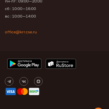
пн-пт : 09:00—20:00
сб : 10:00—16:00
вс : 10:00—14:00
office@krr.cse.ru