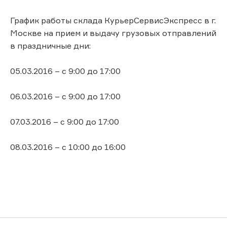
График работы склада КурьерСервисЭкспресс в г.
Москве на прием и выдачу грузовых отправлений
в праздничные дни:
05.03.2016 – с 9:00 до 17:00
06.03.2016 – с 9:00 до 17:00
07.03.2016 – с 9:00 до 17:00
08.03.2016 – с 10:00 до 16:00