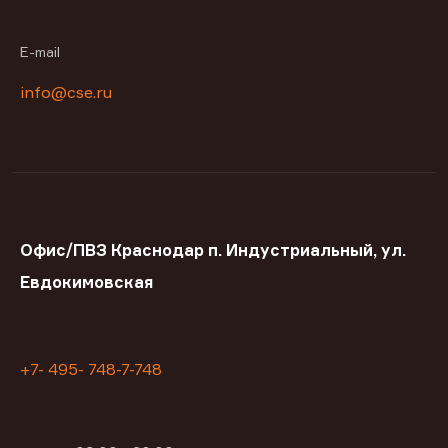
E-mail
info@cse.ru
Офис/ПВЗ Краснодар п. Индустриальный, ул.
Евдокимовская
+7- 495- 748-7-748