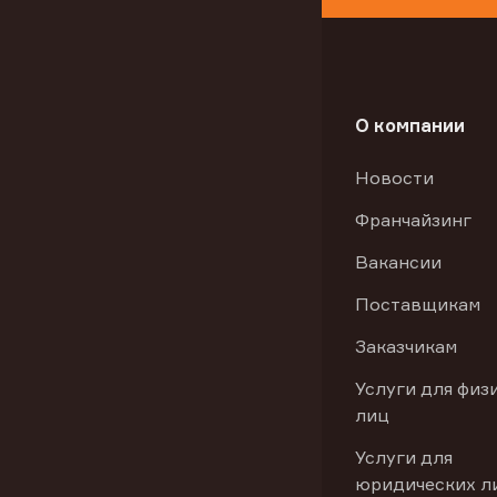
О компании
Новости
Франчайзинг
Вакансии
Поставщикам
Заказчикам
Услуги для физ
лиц
Услуги для
юридических л