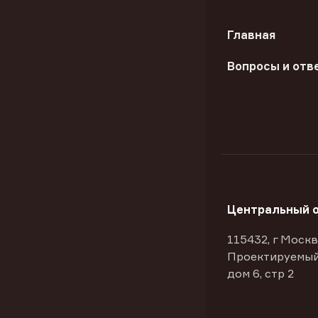
Главная
Вопросы и отв
Центральный 
115432, г Москв
Проектируемый
дом 6, стр 2