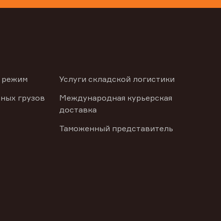
 режим
Услуги складской логистики
ных грузов
Международная курьерская
доставка
Таможенный представитель