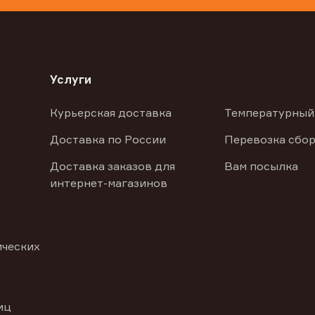
Услуги
Курьерская доставка
Температурный
Доставка по России
Перевозка сбор
Доставка заказов для
Вам посылка
интернет-магазинов
ических
иц