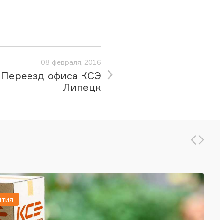
08 февраля, 2016
Переезд офиса КСЭ
Липецк
ытия