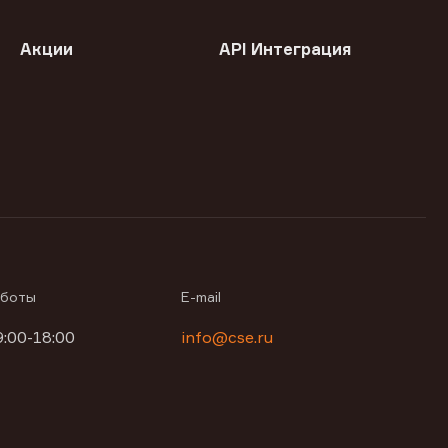
Акции
API Интеграция
аботы
E-mail
9:00-18:00
info@cse.ru