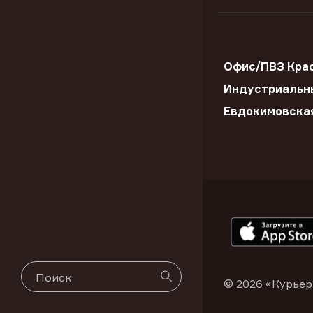
Офис/ПВЗ Крас
Индустриальны
Евдокимовска
© 2026 «Курьер