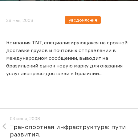
уведомления
28 мая, 2008
Компания TNT, специализирующаяся на срочной
доставке грузов и почтовых отправлений в
международном сообщении, выводит на
бразильский рынок новую марку для оказания
услуг экспресс-доставки в Бразилии...
03 июня, 2008
Транспортная инфраструктура: пути
развития.