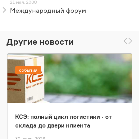
21 мая, 2008
Международный форум
Другие новости
события
КСЭ: полный цикл логистики - от
склада до двери клиента
30 июля, 2026