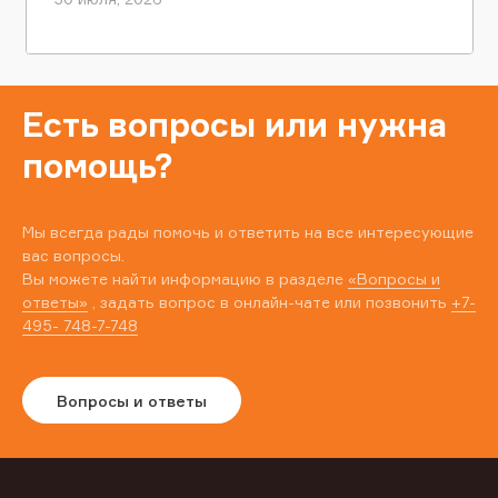
Есть вопросы или нужна
помощь?
Мы всегда рады помочь и ответить на все интересующие
вас вопросы.
Вы можете найти информацию в разделе
«Вопросы и
ответы»
, задать вопрос в онлайн-чате или позвонить
+7-
495- 748-7-748
Вопросы и ответы