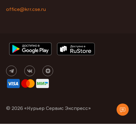
office@krr.cse.ru
© 2026 «Курьер Сервис Экспресс»