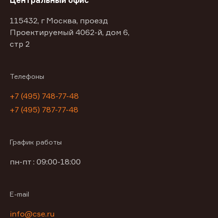
Центральный офис
115432, г Москва, проезд
Проектируемый 4062-й, дом 6,
стр 2
Телефоны
+7 (495) 748-77-48
+7 (495) 787-77-48
График работы
пн-пт : 09:00-18:00
E-mail
info@cse.ru