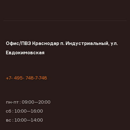
Офис/ПВЗ Краснодар п. Индустриальный, ул.
Евдокимовская
+7- 495- 748-7-748
пн-пт : 09:00—20:00
сб : 10:00—16:00
вс : 10:00—14:00