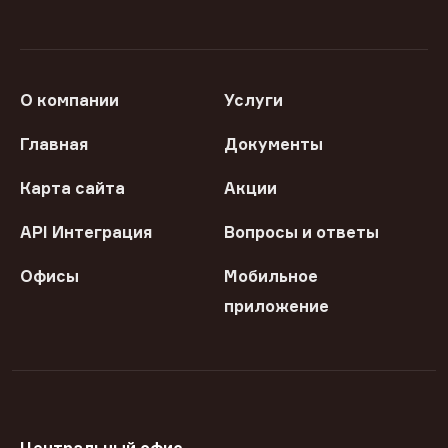
О компании
Услуги
Главная
Документы
Карта сайта
Акции
API Интеграция
Вопросы и ответы
Офисы
Мобильное
приложение