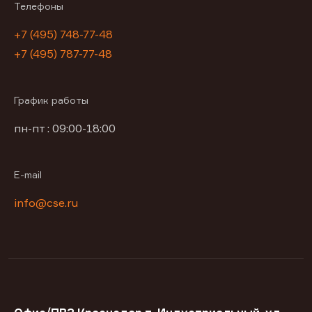
Телефоны
+7 (495) 748-77-48
+7 (495) 787-77-48
График работы
пн-пт : 09:00-18:00
E-mail
info@cse.ru