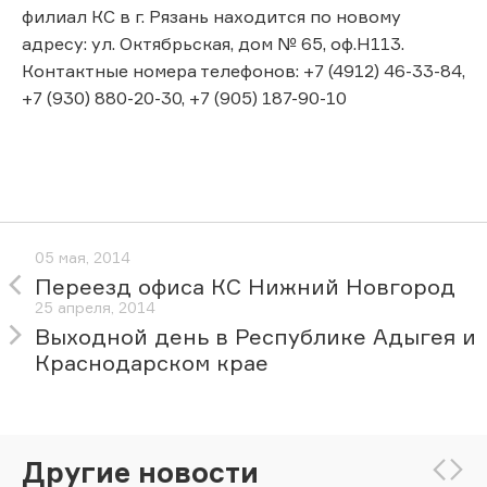
филиал КС в г. Рязань находится по новому
адресу: ул. Октябрьская, дом № 65, оф.Н113.
Контактные номера телефонов: +7 (4912) 46-33-84,
+7 (930) 880-20-30, +7 (905) 187-90-10
05 мая, 2014
Переезд офиса КС Нижний Новгород
25 апреля, 2014
Выходной день в Республике Адыгея и
Краснодарском крае
Другие новости