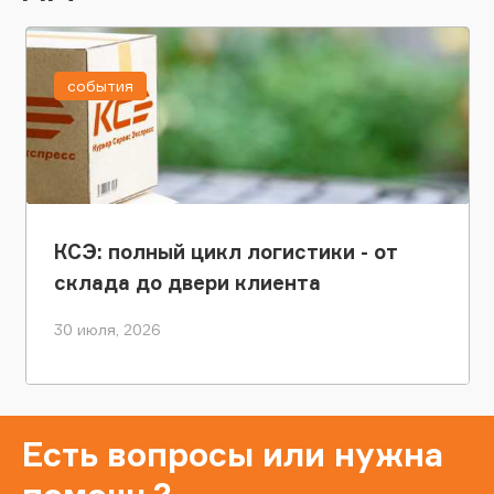
события
КСЭ: полный цикл логистики - от
склада до двери клиента
30 июля, 2026
Есть вопросы или нужна