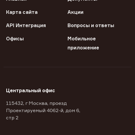
Карта сайта
Акции
API Интеграция
Вопросы и ответы
Офисы
Мобильное
приложение
Центральный офис
115432, г Москва, проезд
Проектируемый 4062-й, дом 6,
стр 2