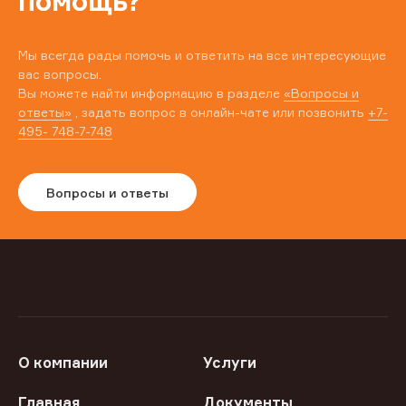
помощь?
Мы всегда рады помочь и ответить на все интересующие
вас вопросы.
Вы можете найти информацию в разделе
«Вопросы и
ответы»
, задать вопрос в онлайн-чате или позвонить
+7-
495- 748-7-748
Вопросы и ответы
О компании
Услуги
Главная
Документы