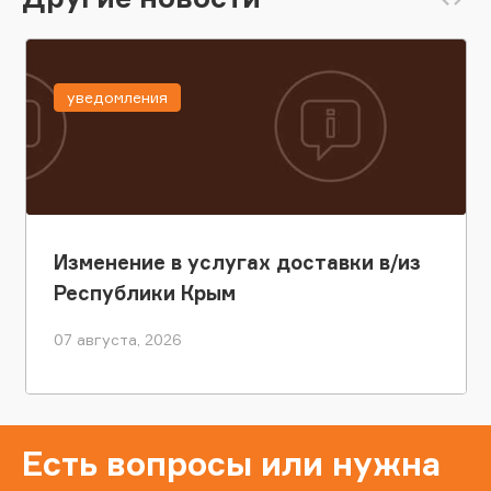
уведомления
Изменение в услугах доставки в/из
Республики Крым
07 августа, 2026
Есть вопросы или нужна