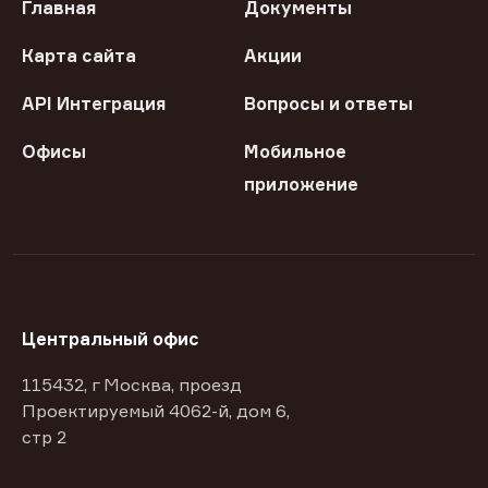
Главная
Документы
Карта сайта
Акции
API Интеграция
Вопросы и ответы
Офисы
Мобильное
приложение
Центральный офис
115432, г Москва, проезд
Проектируемый 4062-й, дом 6,
стр 2