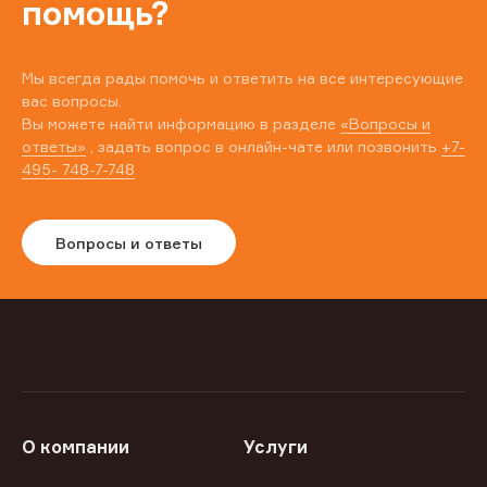
помощь?
Мы всегда рады помочь и ответить на все интересующие
вас вопросы.
Вы можете найти информацию в разделе
«Вопросы и
ответы»
, задать вопрос в онлайн-чате или позвонить
+7-
495- 748-7-748
Вопросы и ответы
О компании
Услуги