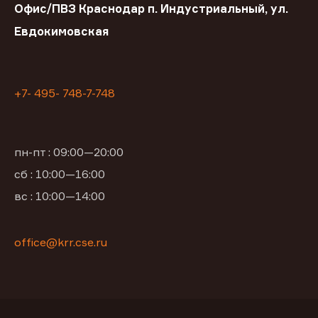
Офис/ПВЗ Краснодар п. Индустриальный, ул.
Евдокимовская
+7- 495- 748-7-748
пн-пт : 09:00—20:00
сб : 10:00—16:00
вс : 10:00—14:00
office@krr.cse.ru