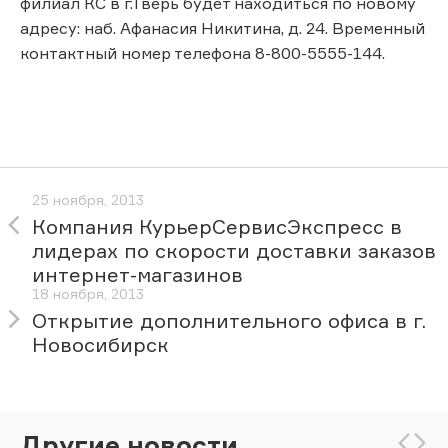
филиал КС в г.Тверь будет находиться по новому
адресу: наб. Афанасия Никитина, д. 24. Временный
контактный номер телефона 8-800-5555-144.
25 ноября, 2013
Компания КурьерСервисЭкспресс в
лидерах по скорости доставки заказов
интернет-магазинов
18 ноября, 2013
Открытие дополнительного офиса в г.
Новосибирск
Другие новости