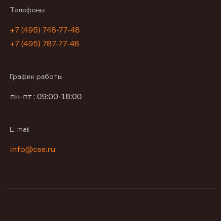
Телефоны
+7 (495) 748-77-48
+7 (495) 787-77-48
График работы
пн-пт : 09:00-18:00
E-mail
info@cse.ru