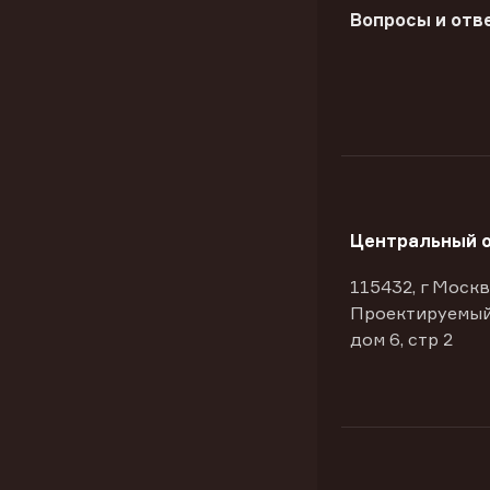
Вопросы и отв
Центральный 
115432, г Москв
Проектируемый
дом 6, стр 2