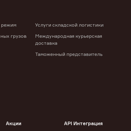
 режим
Услуги складской логистики
ных грузов
Международная курьерская
доставка
Таможенный представитель
Акции
API Интеграция