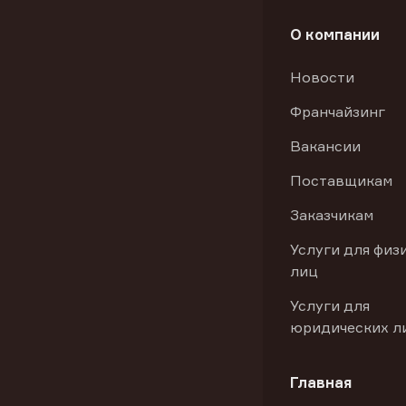
О компании
Новости
Франчайзинг
Вакансии
Поставщикам
Заказчикам
Услуги для физ
лиц
Услуги для
юридических л
Главная