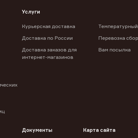
Услуги
Курьерская доставка
Температурный
Доставка по России
Перевозка сбор
Доставка заказов для
Вам посылка
интернет-магазинов
ических
иц
Документы
Карта сайта