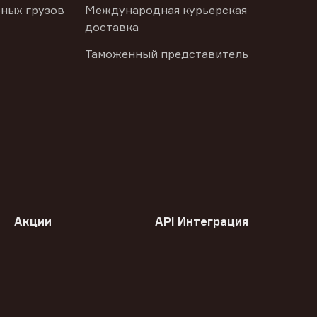
ных грузов
Международная курьерская
доставка
Таможенный представитель
Акции
API Интеграция