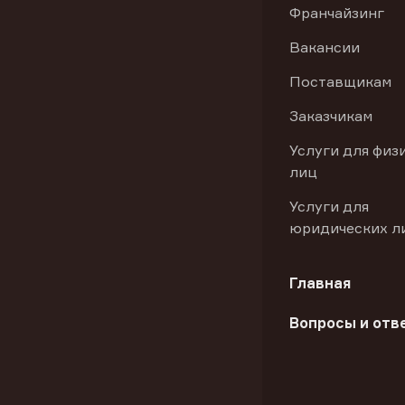
Франчайзинг
Вакансии
Поставщикам
Заказчикам
Услуги для физ
лиц
Услуги для
юридических л
Главная
Вопросы и отв