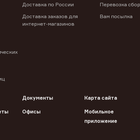
Доставка по России
Перевозка сбор
Доставка заказов для
Вам посылка
интернет-магазинов
ических
иц
Документы
Карта сайта
еты
Офисы
Мобильное
приложение