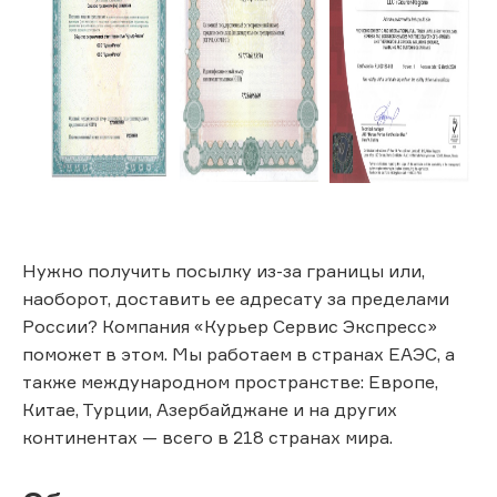
Нужно получить посылку из-за границы или,
наоборот, доставить ее адресату за пределами
России? Компания «Курьер Сервис Экспресс»
поможет в этом. Мы работаем в странах ЕАЭС, а
также международном пространстве: Европе,
Китае, Турции, Азербайджане и на других
континентах — всего в 218 странах мира.