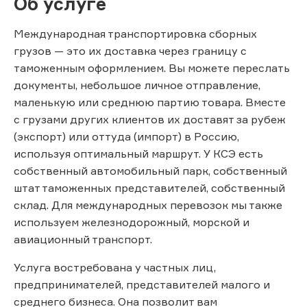
Об услуге
Международная транспортировка сборных
грузов — это их доставка через границу с
таможенным оформлением. Вы можете переслать
документы, небольшое личное отправление,
маленькую или среднюю партию товара. Вместе
с грузами других клиентов их доставят за рубеж
(экспорт) или оттуда (импорт) в Россию,
используя оптимальный маршрут. У КСЭ есть
собственный автомобильный парк, собственный
штат таможенных представителей, собственный
склад. Для международных перевозок мы также
используем железнодорожный, морской и
авиационный транспорт.
Услуга востребована у частных лиц,
предпринимателей, представителей малого и
среднего бизнеса. Она позволит вам