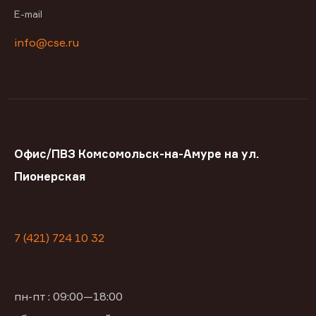
E-mail
info@cse.ru
Офис/ПВЗ Комсомольск-на-Амуре на ул.
Пионерская
7 (421) 724 10 32
пн-пт : 09:00—18:00