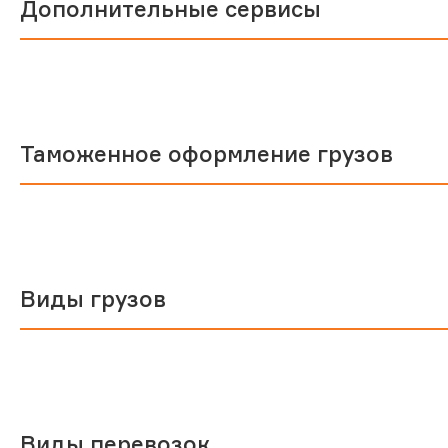
Дополнительные сервисы
Таможенное оформление грузов
Виды грузов
Виды перевозок