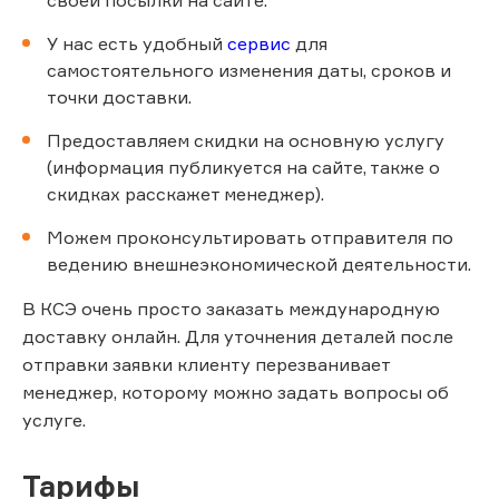
своей посылки на сайте.
У нас есть удобный
сервис
для
самостоятельного изменения даты, сроков и
точки доставки.
Предоставляем скидки на основную услугу
(информация публикуется на сайте, также о
скидках расскажет менеджер).
Можем проконсультировать отправителя по
ведению внешнеэкономической деятельности.
В КСЭ очень просто заказать международную
доставку онлайн. Для уточнения деталей после
отправки заявки клиенту перезванивает
менеджер, которому можно задать вопросы об
услуге.
Тарифы