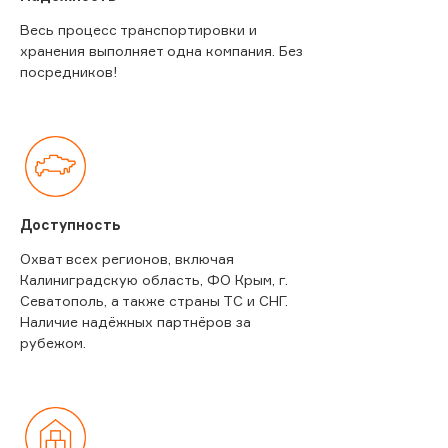
Весь процесс транспортировки и
хранения выполняет одна компания. Без
посредников!
Доступность
Охват всех регионов, включая
Калиниградскую область, ФО Крым, г.
Севатополь, а также страны ТС и СНГ.
Наличие надёжных партнёров за
рубежом.