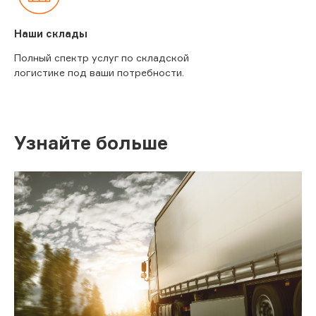
Наши склады
Полный спектр услуг по складской
логистике под ваши потребности.
Узнайте больше