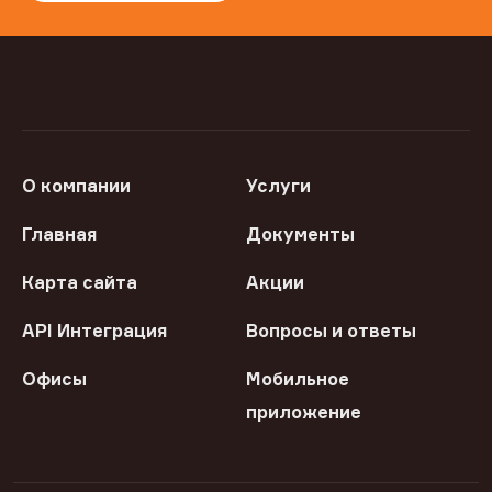
О компании
Услуги
Главная
Документы
Карта сайта
Акции
API Интеграция
Вопросы и ответы
Офисы
Мобильное
приложение