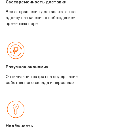
Своевременность доставки
Все отправления доставляются по
адресу назначения с соблюдением
временных норм.
Разумная экономия
Оптимизация затрат на содержание
собственного склада и персонала.
Надёжность