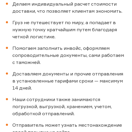
Делаем индивидуальный расчет стоимости
доставки, что позволяет клиентам экономить.
Груз не путешествует по миру, а попадает в
нужную точку кратчайшим путем благодаря
четкой логистике.
Помогаем заполнить инвойс, оформляем
сопроводительные документы, сами работаем
с таможней.
Доставляем документы и прочие отправления
в установленные тарифами сроки — максимум
14 дней.
Наши сотрудники также занимаются
погрузкой, выгрузкой, хранением, учетом,
обработкой отправлений.
Отправитель может узнать местонахождение