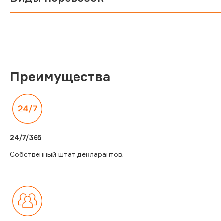
Преимущества
24/7/365
Собственный штат декларантов.