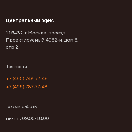
Центральный офис
115432, г Москва, проезд
Проектируемый 4062-й, дом 6,
стр 2
Телефоны
+7 (495) 748-77-48
+7 (495) 787-77-48
График работы
пн-пт : 09:00-18:00