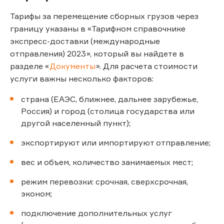
Тарифы за перемещение сборных грузов через
границу указаны в «Тарифном справочнике
экспресс-доставки (международные
отправления) 2023», который вы найдете в
разделе «
Документы
». Для расчета стоимости
услуги важны несколько факторов:
страна (ЕАЭС, ближнее, дальнее зарубежье,
Россия) и город (столица государства или
другой населенный пункт);
экспортируют или импортируют отправление;
вес и объем, количество занимаемых мест;
режим перевозки: срочная, сверхсрочная,
эконом;
подключение дополнительных услуг