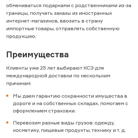
обмениваться подарками с родственниками из-за
границы, получать заказы из иностранных
интернет-магазинов, ввозить в страну
импортные товары, отправлять собственную
продукцию.
Преимущества
Клиенты уже 25 лет выбирают КСЭ для
международной доставки по нескольким
причинам:
Мы даем гарантию сохранности имущества в
дороге и на собственных складах, помогаем с
оформлением страховки.
Перевозим разные виды грузов: одежду,
косметику, пищевые продукты, технику и т. д.