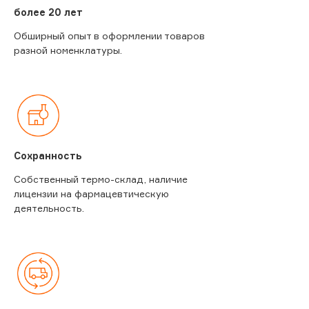
более 20 лет
Обширный опыт в оформлении товаров
разной номенклатуры.
Сохранность
Собственный термо-склад, наличие
лицензии на фармацевтическую
деятельность.