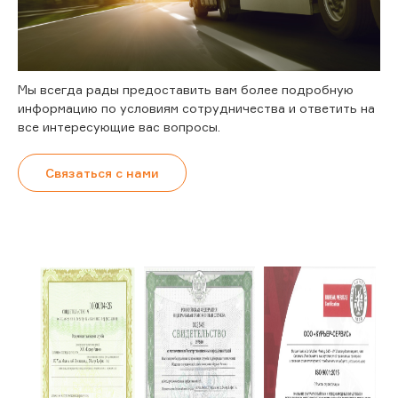
Мы всегда рады предоставить вам более подробную
информацию по условиям сотрудничества и ответить на
все интересующие вас вопросы.
Связаться с нами