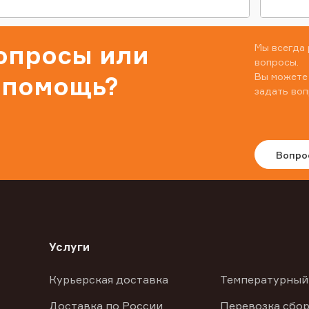
вопросы или
Мы всегда 
вопросы.
Вы можете
 помощь?
задать воп
Вопро
Услуги
Курьерская доставка
Температурный
Доставка по России
Перевозка сбор