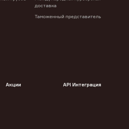
доставка
Таможенный представитель
Акции
API Интеграция