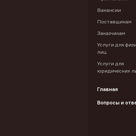
Вакансии
Поставщикам
Заказчикам
Услуги для физ
лиц
Услуги для
юридических л
Главная
Вопросы и отв