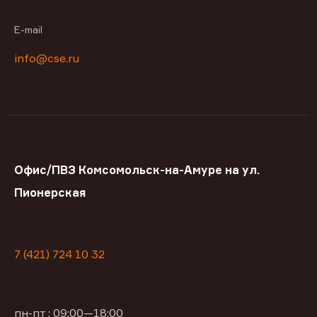
E-mail
info@cse.ru
Офис/ПВЗ Комсомольск-на-Амуре на ул.
Пионерская
7 (421) 724 10 32
пн-пт : 09:00—18:00