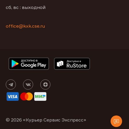
сб, вс : выходной
office@kxk.cse.ru
© 2026 «Курьер Сервис Экспресс»