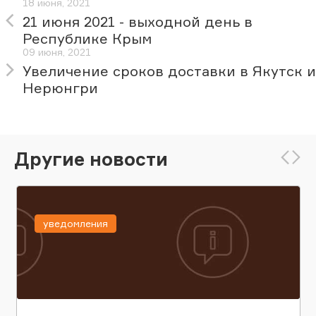
18 июня, 2021
21 июня 2021 - выходной день в
Республике Крым
09 июня, 2021
Увеличение сроков доставки в Якутск и
Нерюнгри
Другие новости
уведомления