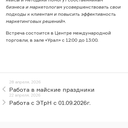
бизнеса и маркетологам усовершенствовать свои
подходы к клиентам и повысить эффективность
маркетинговых решений
».
Встреча состоится в Центре международной
торговли, в зале «Урал» с 12:00 до 13:00.
28 апреля, 2026
Работа в майские праздники
22 апреля, 2026
Работа с ЭТрН с 01.09.2026г.