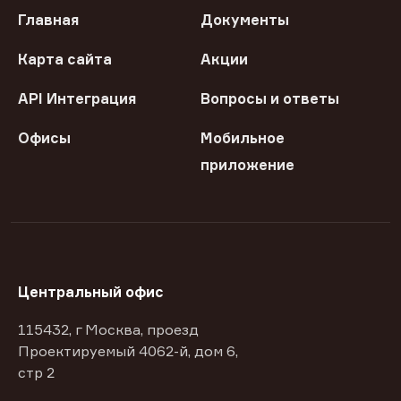
Главная
Документы
Карта сайта
Акции
API Интеграция
Вопросы и ответы
Офисы
Мобильное
приложение
Центральный офис
115432, г Москва, проезд
Проектируемый 4062-й, дом 6,
стр 2