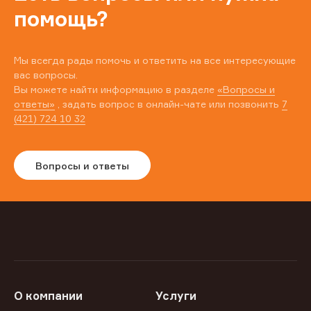
помощь?
Мы всегда рады помочь и ответить на все интересующие
вас вопросы.
Вы можете найти информацию в разделе
«Вопросы и
ответы»
, задать вопрос в онлайн-чате или позвонить
7
(421) 724 10 32
Вопросы и ответы
О компании
Услуги