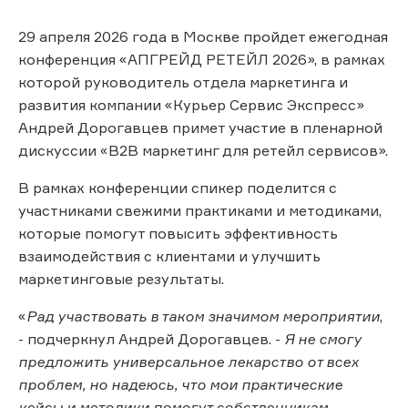
29 апреля 2026 года в Москве пройдет ежегодная
конференция «АПГРЕЙД РЕТЕЙЛ 2026», в рамках
которой руководитель отдела маркетинга и
развития компании «Курьер Сервис Экспресс»
Андрей Дорогавцев примет участие в пленарной
дискуссии «B2B маркетинг для ретейл сервисов».
В рамках конференции спикер поделится с
участниками свежими практиками и методиками,
которые помогут повысить эффективность
взаимодействия с клиентами и улучшить
маркетинговые результаты.
«
Рад участвовать в таком значимом мероприятии
,
- подчеркнул Андрей Дорогавцев. -
Я не смогу
предложить универсальное лекарство от всех
проблем, но надеюсь, что мои практические
кейсы и методики помогут собственникам