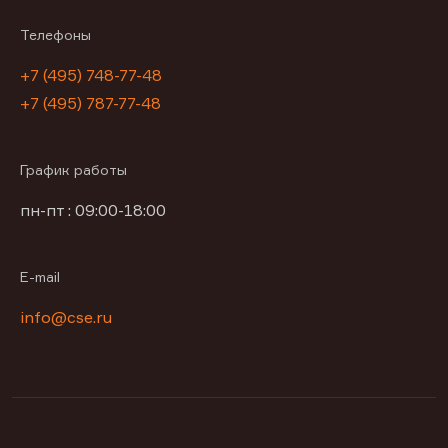
Телефоны
+7 (495) 748-77-48
+7 (495) 787-77-48
График работы
пн-пт : 09:00-18:00
E-mail
info@cse.ru