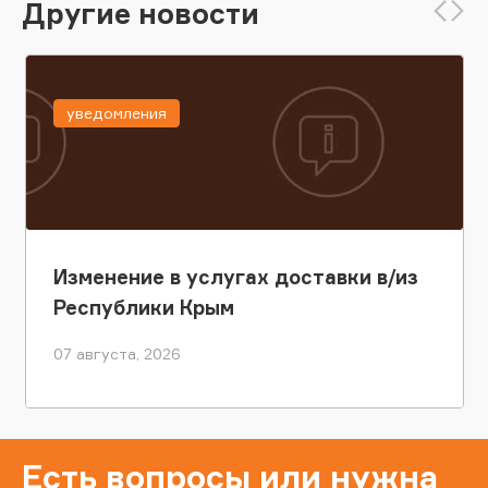
Другие новости
уведомления
Изменение в услугах доставки в/из
Республики Крым
07 августа, 2026
Есть вопросы или нужна