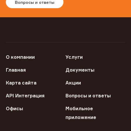
Вопросы и ответы
О компании
Услуги
Главная
Документы
Карта сайта
Акции
API Интеграция
Вопросы и ответы
Офисы
Мобильное
приложение