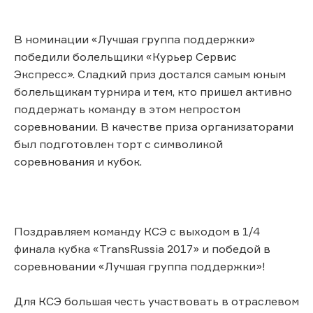
В номинации «Лучшая группа поддержки»
победили болельщики «Курьер Сервис
Экспресс». Сладкий приз достался самым юным
болельщикам турнира и тем, кто пришел активно
поддержать команду в этом непростом
соревновании. В качестве приза организаторами
был подготовлен торт с символикой
соревнования и кубок.
Поздравляем команду КСЭ с выходом в 1/4
финала кубка «TransRussia 2017» и победой в
соревновании «Лучшая группа поддержки»!
Для КСЭ большая честь участвовать в отраслевом