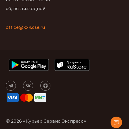
сб, вс : выходной
office@kxk.cse.ru
© 2026 «Курьер Сервис Экспресс»