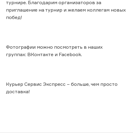
турнире. Благодарим организаторов за
приглашение на турнир и желаем коллегам новых
побед!
Фотографии можно посмотреть в наших
группах: ВКонтакте и Facebook.
Курьер Сервис Экспресс – больше, чем просто
доставка!