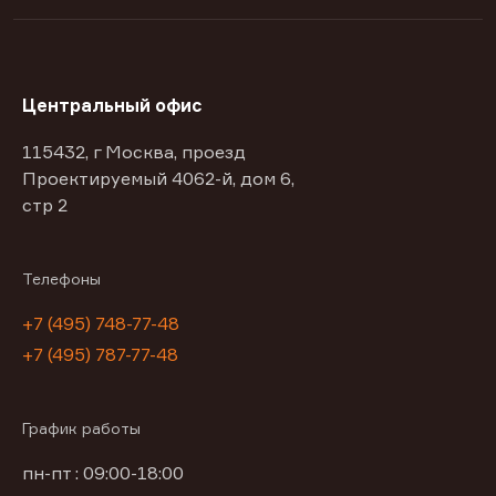
Центральный офис
115432, г Москва, проезд
Проектируемый 4062-й, дом 6,
стр 2
Телефоны
+7 (495) 748-77-48
+7 (495) 787-77-48
График работы
пн-пт : 09:00-18:00