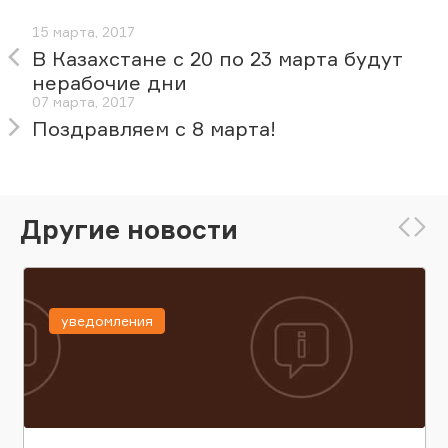
15 марта, 2017
В Казахстане с 20 по 23 марта будут
нерабочие дни
07 марта, 2017
Поздравляем с 8 марта!
Другие новости
уведомления