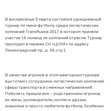
В воскресенье 5 марта состоялся однодневный
турнир по мини-футболу среди логистических
компаний TransRussia 2017, в котором приняли
участие 16 команд из компаний отрасли. Турнир
проходил в манеже СК «ЦСКА» по адресу
Ленинградский пр., д. 39, стр.1.
В качестве игроков в этом ежегодном турнире
выступают сотрудники логистических компаний,
сферы транспорта и смежных направлений.
Поболеть пришли все – родственники игроков,
их жены, руководители, коллеги, друзья,
знакомые и просто любители футбола. Особенно