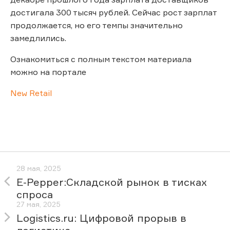
достигала 300 тысяч рублей. Сейчас рост зарплат
продолжается, но его темпы значительно
замедлились.
Ознакомиться с полным текстом материала
можно на портале
New Retail
28 мая, 2025
E-Pepper:Складской рынок в тисках
спроса
27 мая, 2025
Logistics.ru: Цифровой прорыв в