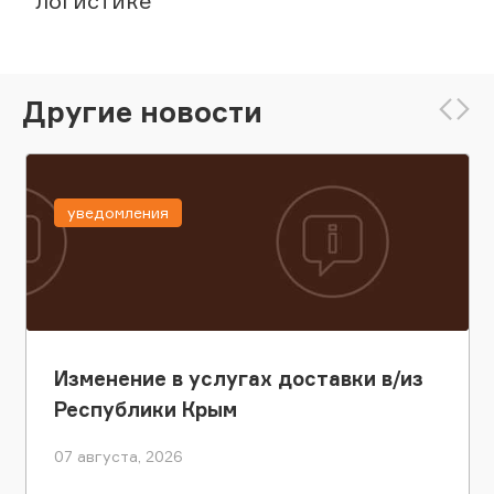
логистике
Другие новости
уведомления
Изменение в услугах доставки в/из
Республики Крым
07 августа, 2026