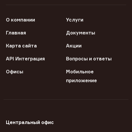
О компании
Услуги
Главная
Документы
Карта сайта
Акции
API Интеграция
Вопросы и ответы
Офисы
Мобильное
приложение
Центральный офис