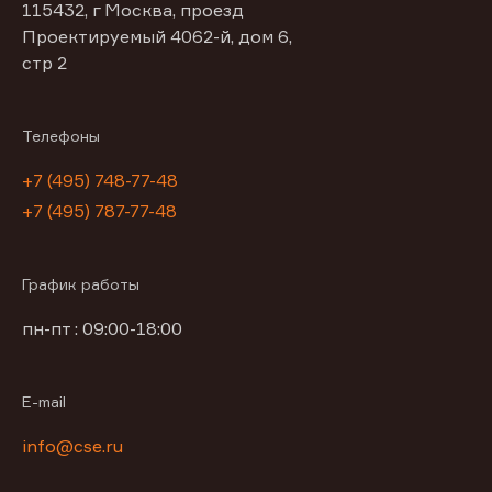
115432, г Москва, проезд
Проектируемый 4062-й, дом 6,
стр 2
Телефоны
+7 (495) 748-77-48
+7 (495) 787-77-48
График работы
пн-пт : 09:00-18:00
E-mail
info@cse.ru