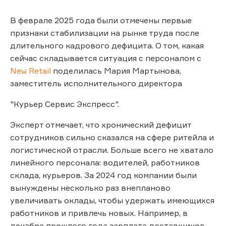
В феврале 2025 года были отмечены первые
признаки стабилизации на рынке труда после
длительного кадрового дефицита. О том, какая
сейчас складывается ситуация с персоналом с
New Retail
поделилась Мария Мартынова,
заместитель исполнительного директора
"Курьер Сервис Экспресс".
Эксперт отмечает, что хронический дефицит
сотрудников сильно сказался на сфере ритейла и
логистической отрасли. Больше всего не хватало
линейного персонала: водителей, работников
склада, курьеров. За 2024 год компании были
вынуждены несколько раз внепланово
увеличивать оклады, чтобы удержать имеющихся
работников и привлечь новых. Например, в
декабре прошлого года зарплата доставщиков