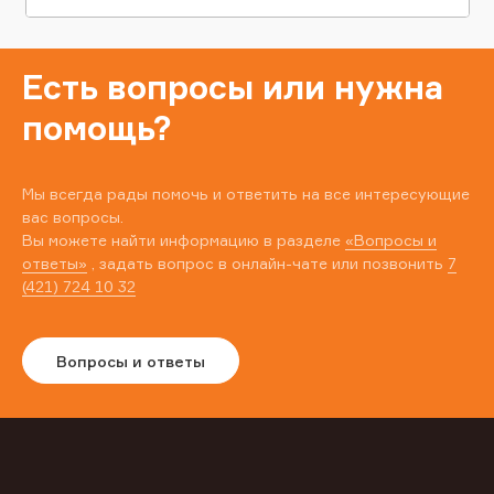
Есть вопросы или нужна
помощь?
Мы всегда рады помочь и ответить на все интересующие
вас вопросы.
Вы можете найти информацию в разделе
«Вопросы и
ответы»
, задать вопрос в онлайн-чате или позвонить
7
(421) 724 10 32
Вопросы и ответы