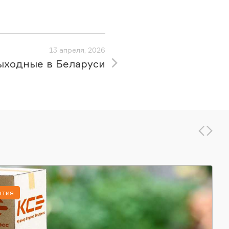
13 апреля, 2026
ыходные в Беларуси
ытия