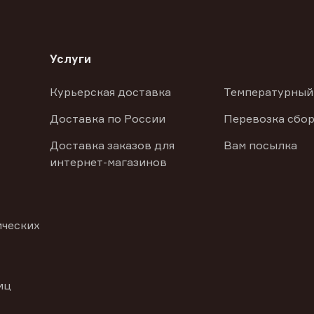
Услуги
Курьерская доставка
Температурный
Доставка по России
Перевозка сбор
Доставка заказов для
Вам посылка
интернет-магазинов
ических
иц