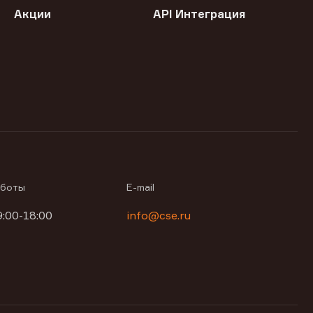
Акции
API Интеграция
аботы
E-mail
9:00-18:00
info@cse.ru