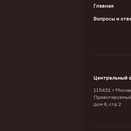
Главная
Вопросы и отв
Центральный 
115432, г Москв
Проектируемый
дом 6, стр 2