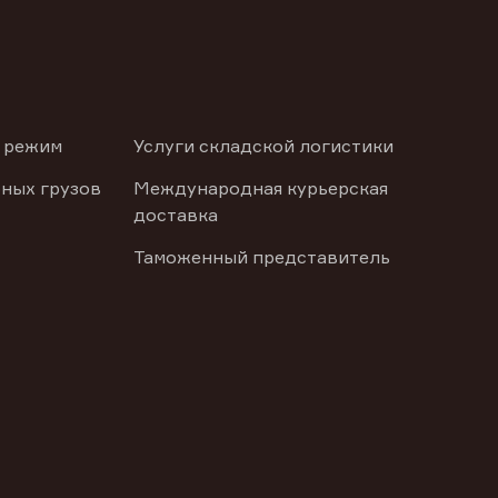
 режим
Услуги складской логистики
ных грузов
Международная курьерская
доставка
Таможенный представитель