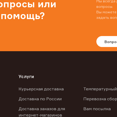
вопросы или
Мы всегда 
вопросы.
Вы можете
 помощь?
задать воп
Вопро
Услуги
Курьерская доставка
Температурный
Доставка по России
Перевозка сбор
Доставка заказов для
Вам посылка
интернет-магазинов