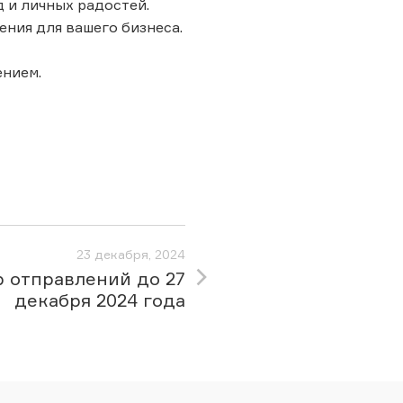
 и личных радостей.
ния для вашего бизнеса.
ением.
23 декабря, 2024
 отправлений до 27
декабря 2024 года