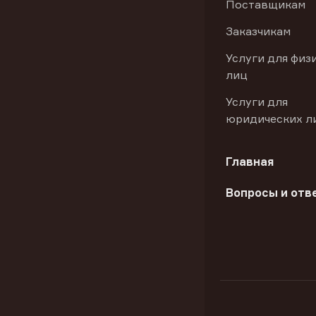
Поставщикам
Заказчикам
Услуги для физ
лиц
Услуги для
юридических л
Главная
Вопросы и отв