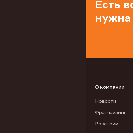
Есть 
нужна
О компании
Новости
Франчайзинг
Вакансии