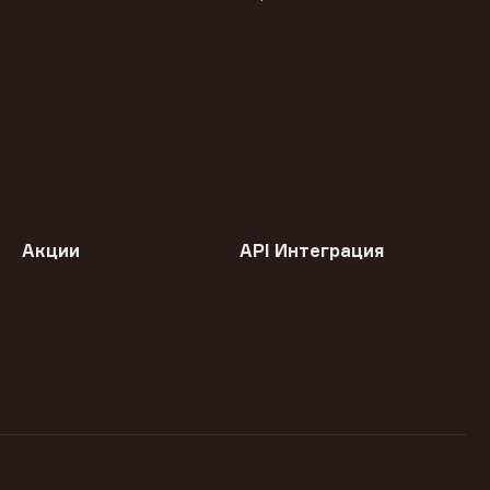
Акции
API Интеграция