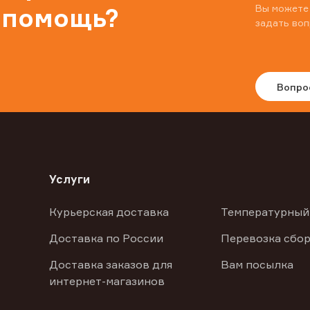
Вы можете
 помощь?
задать воп
Вопро
Услуги
Курьерская доставка
Температурный
Доставка по России
Перевозка сбор
Доставка заказов для
Вам посылка
интернет-магазинов