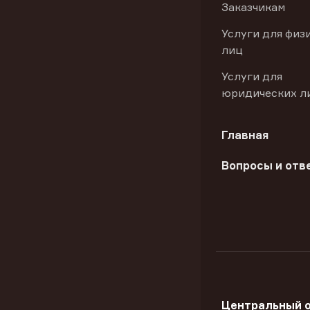
Заказчикам
Услуги для физ
лиц
Услуги для
юридических л
Главная
Вопросы и отв
Центральный 