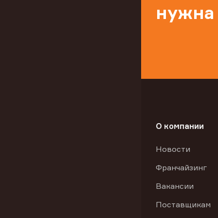
нужна
О компании
Новости
Франчайзинг
Вакансии
Поставщикам