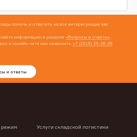
рады помочь и ответить на все интересующие вас
 найти информацию в разделе
«Вопросы и ответы»
,
рос в онлайн-чате или позвонить
+7 (3519) 39-38-36
сы и ответы
 режим
Услуги складской логистики