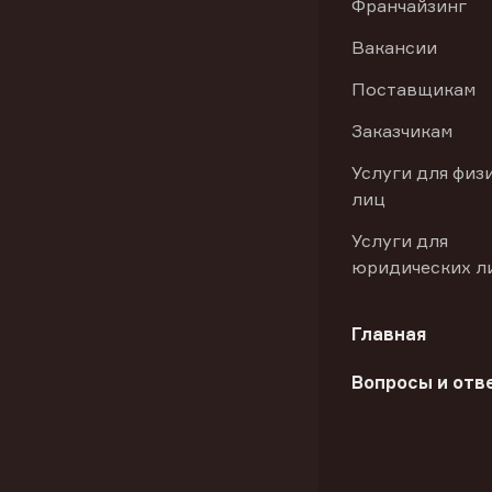
Франчайзинг
Вакансии
Поставщикам
Заказчикам
Услуги для физ
лиц
Услуги для
юридических л
Главная
Вопросы и отв