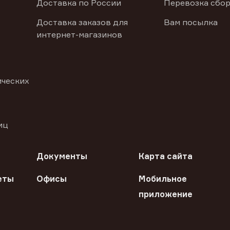
Доставка по России
Перевозка сбор
Доставка заказов для
Вам посылка
интернет-магазинов
ических
иц
Документы
Карта сайта
еты
Офисы
Мобильное
приложение