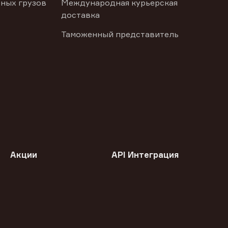
ных грузов
Международная курьерская
доставка
Таможенный представитель
Акции
API Интеграция