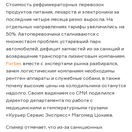
Стоимость рефрижераторных перевозок
продуктов питания, лекарств и электроники за
последние четыре месяца резко выросла. На
отдельных направлениях тарифы увеличились на
50%. Автоперевозчики сталкиваются с
множеством проблем: устаревший парк
автомобилей, дефицит запчастей из-за санкций и
возвращение транспорта лизинговым компаниям.
Forbes
вместе с экспертами рынка разбирался,
зачем логистическим компаниям необходимы
рентген-аппараты и служебные собаки, в также
почему высокие цены на холодильники останутся
надолго. Своим видением со СМИ поделился
директор департамента по работе с
медицинскими и температурными грузами
«Курьер Сервис Экспресс» Магомед Цокиев.
Спикер отмечает, что из-за санкционных