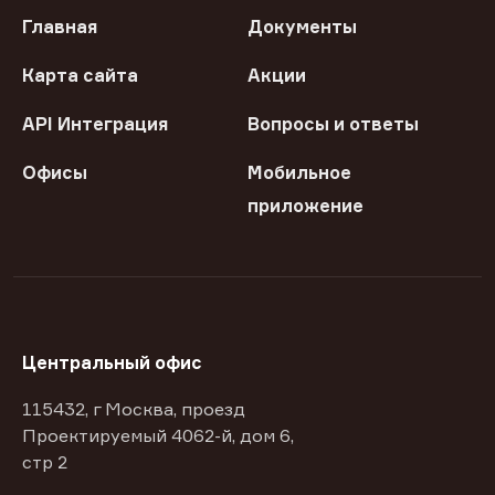
Главная
Документы
Карта сайта
Акции
API Интеграция
Вопросы и ответы
Офисы
Мобильное
приложение
Центральный офис
115432, г Москва, проезд
Проектируемый 4062-й, дом 6,
стр 2