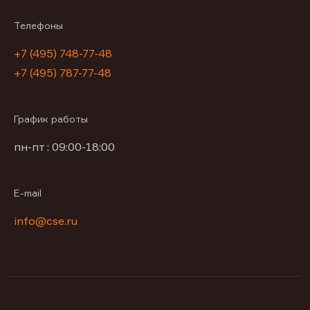
Телефоны
+7 (495) 748-77-48
+7 (495) 787-77-48
График работы
пн-пт : 09:00-18:00
E-mail
info@cse.ru