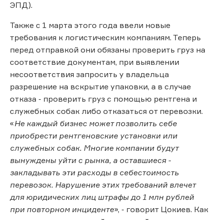
ЭПД).
Также с 1 марта этого года ввели новые
требования к логистическим компаниям. Теперь
перед отправкой они обязаны проверить груз на
соответствие документам, при выявлении
несоответствия запросить у владельца
разрешение на вскрытие упаковки, а в случае
отказа - проверить груз с помощью рентгена и
служебных собак либо отказаться от перевозки.
«
Не каждый бизнес может позволить себе
приобрести рентгеновские установки или
служебных собак. Многие компании будут
вынуждены уйти с рынка, а оставшиеся -
закладывать эти расходы в себестоимость
перевозок. Нарушение этих требований влечет
для юридических лиц штрафы до 1 млн рублей
при повторном инциденте
», - говорит Цокиев. Как