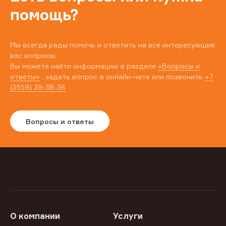
помощь?
Мы всегда рады помочь и ответить на все интересующие
вас вопросы.
Вы можете найти информацию в разделе
«Вопросы и
ответы»
, задать вопрос в онлайн-чате или позвонить
+7
(3519) 39-38-36
Вопросы и ответы
О компании
Услуги