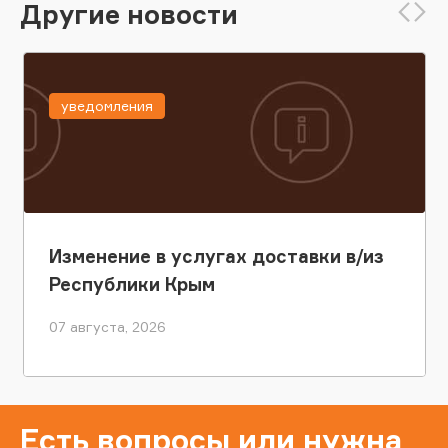
Другие новости
уведомления
Изменение в услугах доставки в/из
Республики Крым
07 августа, 2026
Есть вопросы или нужна