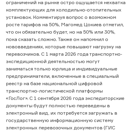
ограничений на рынке остро ощущается нехватка
комплектующих для холодильно-отопительных
установок. Комментируя вопрос о возможном
росте тарифов на 50%, Магомед Цокиев отметил,
что он обязательно будет, но на 50% или 30%,
пока сказать сложно. Также он напомнил о
нововведениях, которые повышают нагрузку на
перевозчиков. С 1 марта 2026 года транспортно-
экспедиционной деятельностью могут
заниматься только юрлица и индивидуальные
предприниматели, включенные в специальный
реестр на базе национальной цифровой
транспортно-логистической платформы
«ГосЛог». С 1 сентября 2026 года экспедиторские
документы будут полностью переведены в
электронный вид, их потребуется загружать в
государственную информационную систему
электронных перевозочных документов (ГИС