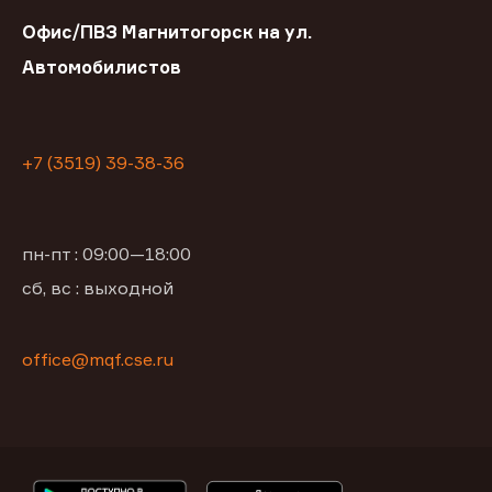
Офис/ПВЗ Магнитогорск на ул.
Автомобилистов
+7 (3519) 39-38-36
пн-пт : 09:00—18:00
сб, вс : выходной
office@mqf.cse.ru