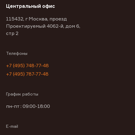
Центральный офис
115432, г Москва, проезд
Проектируемый 4062-й, дом 6,
стр 2
Телефоны
+7 (495) 748-77-48
+7 (495) 787-77-48
График работы
пн-пт : 09:00-18:00
E-mail