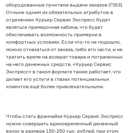
оборудованные пунктами выдачи заказов (ПВЗ).
Отныне одним из обязательных атрибутов в
отделениях Курьер Сервис Экспресс будет
являться примерочная кабина, что будет
обеспечивать возможность примерки в
комфортных условиях. Если что-то не подошло,
можно отказаться от заказа, либо его части, и не
тратить время на возврат товара и потраченных
на него денежных средств. «Курьер Сервис
Экспресс» в таком формате также работает, что
делает его услуги в глазах потенциальных
клиентов ещё более привлекательными.
Чтобы стать франчайзи Курьер Сервис Экспресс
нужно совершить единовременный денежный
взнос в размере 150-250 тыс. рублей, при этом,