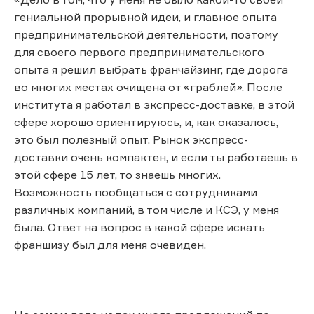
гениальной прорывной идеи, и главное опыта
предпринимательской деятельности, поэтому
для своего первого предпринимательского
опыта я решил выбрать франчайзинг, где дорога
во многих местах очищена от «граблей». После
института я работал в экспресс-доставке, в этой
сфере хорошо ориентируюсь, и, как оказалось,
это был полезный опыт. Рынок экспресс-
доставки очень компактен, и если ты работаешь в
этой сфере 15 лет, то знаешь многих.
Возможность пообщаться с сотрудниками
различных компаний, в том числе и КСЭ, у меня
была. Ответ на вопрос в какой сфере искать
франшизу был для меня очевиден.