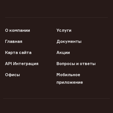
О компании
Услуги
Главная
Документы
Карта сайта
Акции
API Интеграция
Вопросы и ответы
Офисы
Мобильное
приложение