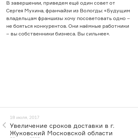
В завершении, приведем ещё один совет от
Сергея Мухина, франчайзи из Вологды: «Будущим
владельцам франшизы хочу посоветовать одно –
не бояться конкурентов. Они наёмные работники
– вы собственники бизнеса. Вы сильнее».
18 июля, 2017
Увеличение сроков доставки в г.
Жуковский Московской области