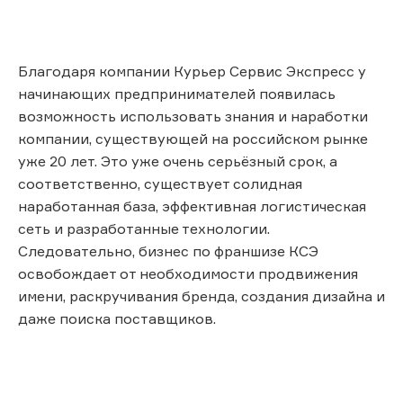
Благодаря компании Курьер Сервис Экспресс у
начинающих предпринимателей появилась
возможность использовать знания и наработки
компании, существующей на российском рынке
уже 20 лет. Это уже очень серьёзный срок, а
соответственно, существует солидная
наработанная база, эффективная логистическая
сеть и разработанные технологии.
Следовательно, бизнес по франшизе КСЭ
освобождает от необходимости продвижения
имени, раскручивания бренда, создания дизайна и
даже поиска поставщиков.