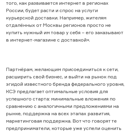
того, как развивается интернет в регионах
России, будет расти и спрос на услуги
курьерской доставки. Например, жителям
отдалённых от Москвы регионов просто не
купить нужный им товар у себя – его заказывают
в интернет-магазине с доставкой».
Партнёрам, желающим присоединиться к сети,
расширить свой бизнес, и выйти на рынок под
эгидой известного бренда федерального уровня,
КСЭ предлагает оптимальные условия для
успешного старта: минимальные вложения по
сравнению с аналогичными предложениями на
рынке, поддержка на всех этапах развития,
маркетинговая поддержка. Вот что говорят те
предприниматели, которые уже успели оценить