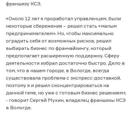
франшизу КСЭ.
«Около 12 лет я проработал управленцем, были
некоторые сбережения – решил стать «малым
предпринимателем». Но, чтобы максимально
оградить себя от возможных рисков, решил
выбирать бизнес по франчайзингу, который
предполагает расширенную поддержку. Сферу
деятельности избрал достаточно быстро. Дело в
том, что в нашем городе, в Вологде, всегда
существовала проблема с экспресс-доставкой,
поэтому я и решил сконцентрироваться на
данной теме, но уже с готовым бизнес решением»,
- говорит Сергей Мухин, владелец франшизы КСЭ
в Вологде.