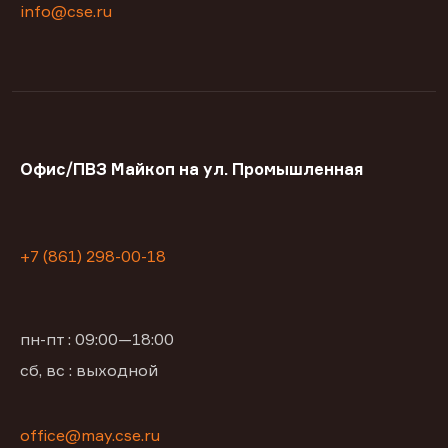
info@cse.ru
Офис/ПВЗ Майкоп на ул. Промышленная
+7 (861) 298-00-18
пн-пт : 09:00—18:00
сб, вс : выходной
office@may.cse.ru