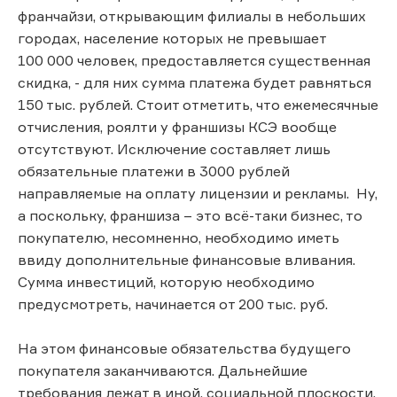
франчайзи, открывающим филиалы в небольших
городах, население которых не превышает
100 000 человек, предоставляется существенная
скидка, - для них сумма платежа будет равняться
150 тыс. рублей. Стоит отметить, что ежемесячные
отчисления, роялти у франшизы КСЭ вообще
отсутствуют. Исключение составляет лишь
обязательные платежи в 3000 рублей
направляемые на оплату лицензии и рекламы. Ну,
а поскольку, франшиза – это всё-таки бизнес, то
покупателю, несомненно, необходимо иметь
ввиду дополнительные финансовые вливания.
Сумма инвестиций, которую необходимо
предусмотреть, начинается от 200 тыс. руб.
На этом финансовые обязательства будущего
покупателя заканчиваются. Дальнейшие
требования лежат в иной, социальной плоскости.