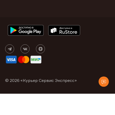
© 2026 «Курьер Сервис Экспресс»