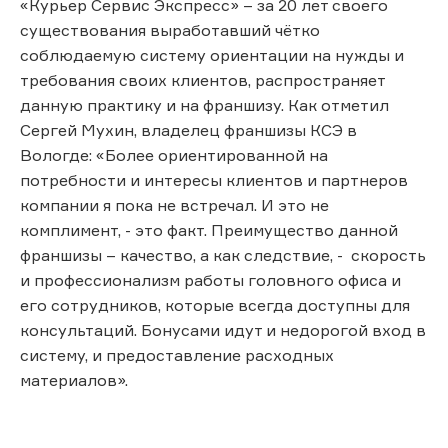
«Курьер Сервис Экспресс» – за 20 лет своего
существования выработавший чётко
соблюдаемую систему ориентации на нужды и
требования своих клиентов, распространяет
данную практику и на франшизу. Как отметил
Сергей Мухин, владелец франшизы КСЭ в
Вологде: «Более ориентированной на
потребности и интересы клиентов и партнеров
компании я пока не встречал. И это не
комплимент, - это факт. Преимущество данной
франшизы – качество, а как следствие, - скорость
и профессионализм работы головного офиса и
его сотрудников, которые всегда доступны для
консультаций. Бонусами идут и недорогой вход в
систему, и предоставление расходных
материалов».