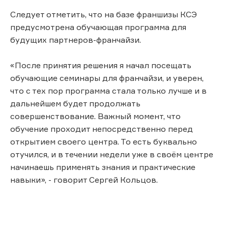
Следует отметить, что на базе франшизы КСЭ
предусмотрена обучающая программа для
будущих партнеров-франчайзи.
«После принятия решения я начал посещать
обучающие семинары для франчайзи, и уверен,
что с тех пор программа стала только лучше и в
дальнейшем будет продолжать
совершенствование. Важный момент, что
обучение проходит непосредственно перед
открытием своего центра. То есть буквально
отучился, и в течении недели уже в своём центре
начинаешь применять знания и практические
навыки», - говорит Сергей Кольцов.