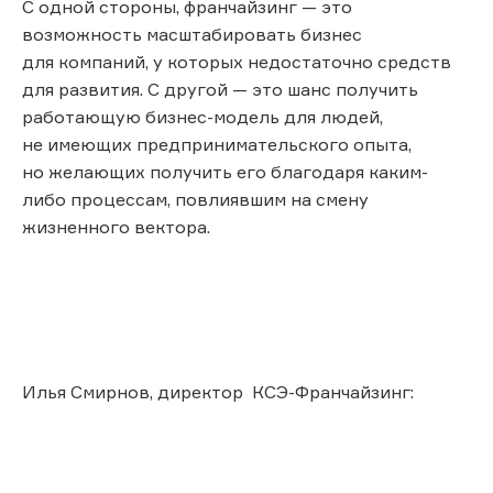
С одной стороны, франчайзинг — это
возможность масштабировать бизнес
для компаний, у которых недостаточно средств
для развития. С другой — это шанс получить
работающую бизнес-модель для людей,
не имеющих предпринимательского опыта,
но желающих получить его благодаря каким-
либо процессам, повлиявшим на смену
жизненного вектора.
Илья Смирнов, директор КСЭ-Франчайзинг: