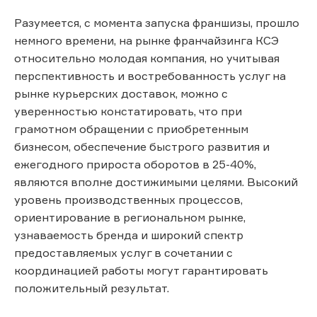
Разумеется, с момента запуска франшизы, прошло
немного времени, на рынке франчайзинга КСЭ
относительно молодая компания, но учитывая
перспективность и востребованность услуг на
рынке курьерских доставок, можно с
уверенностью констатировать, что при
грамотном обращении с приобретенным
бизнесом, обеспечение быстрого развития и
ежегодного прироста оборотов в 25-40%,
являются вполне достижимыми целями. Высокий
уровень производственных процессов,
ориентирование в региональном рынке,
узнаваемость бренда и широкий спектр
предоставляемых услуг в сочетании с
координацией работы могут гарантировать
положительный результат.