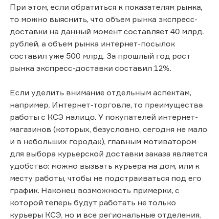
При этом, если обратиться к показателям рынка,
то можно выяснить, что объем рынка экспресс-
доставки на данный момент составляет 40 млрд.
рублей, а объем рынка интернет-посылок
составил уже 500 млрд. За прошлый год рост
рынка экспресс-доставки составил 12%.
Если уделить внимание отдельным аспектам,
например, Интернет-торговле, то преимущества
работы с КСЭ налицо. У покупателей интернет-
магазинов (которых, безусловно, сегодня не мало
и в небольших городах), главным мотиватором
для выбора курьерской доставки заказа является
удобство: можно вызвать курьера на дом, или к
месту работы, чтобы не подстраиваться под его
график. Наконец возможность примерки, с
которой теперь будут работать не только
курьеры КСЭ, но и все региональные отделения,