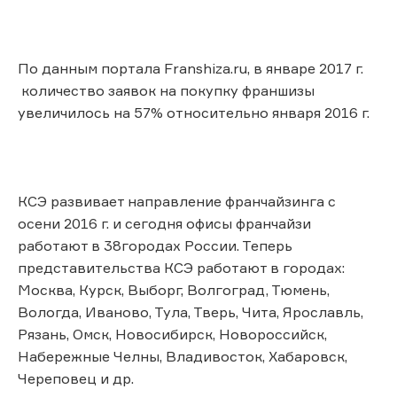
По данным портала Franshiza.ru, в январе 2017 г.
количество заявок на покупку франшизы
увеличилось на 57% относительно января 2016 г.
КСЭ развивает направление франчайзинга с
осени 2016 г. и сегодня офисы франчайзи
работают в 38городах России. Теперь
представительства КСЭ работают в городах:
Москва, Курск, Выборг, Волгоград, Тюмень,
Вологда, Иваново, Тула, Тверь, Чита, Ярославль,
Рязань, Омск, Новосибирск, Новороссийск,
Набережные Челны, Владивосток, Хабаровск,
Череповец и др.