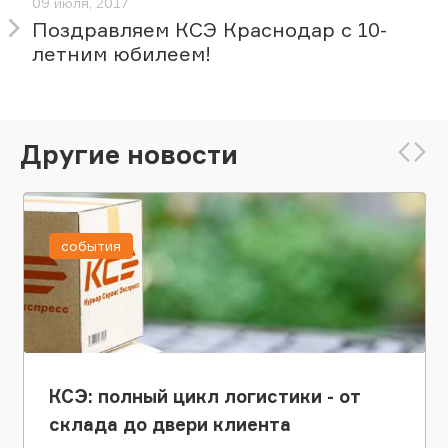
09 июля, 2017
Поздравляем КСЭ Краснодар с 10-
летним юбилеем!
Другие новости
события
КСЭ: полный цикл логистики - от
склада до двери клиента