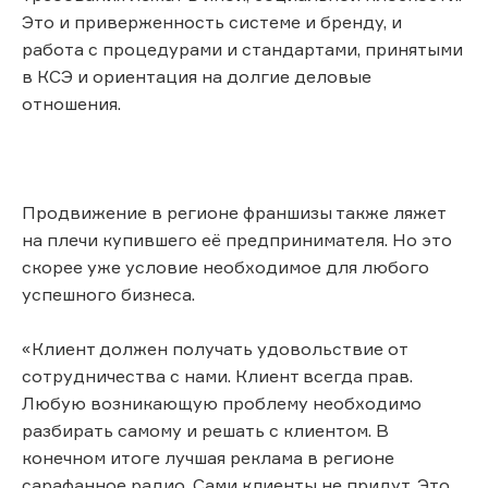
Это и приверженность системе и бренду, и
работа с процедурами и стандартами, принятыми
в КСЭ и ориентация на долгие деловые
отношения.
Продвижение в регионе франшизы также ляжет
на плечи купившего её предпринимателя. Но это
скорее уже условие необходимое для любого
успешного бизнеса.
«Клиент должен получать удовольствие от
сотрудничества с нами. Клиент всегда прав.
Любую возникающую проблему необходимо
разбирать самому и решать с клиентом. В
конечном итоге лучшая реклама в регионе
сарафанное радио. Сами клиенты не придут. Это