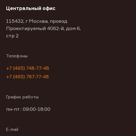
Центральный офис
115432, г Москва, проезд
Проектируемый 4062-й, дом 6,
стр 2
Телефоны
+7 (495) 748-77-48
+7 (495) 787-77-48
График работы
пн-пт : 09:00-18:00
E-mail