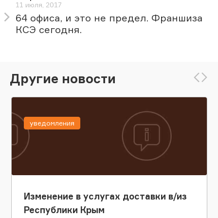
11 июля, 2017
64 офиса, и это не предел. Франшиза
КСЭ сегодня.
Другие новости
уведомления
Изменение в услугах доставки в/из
Республики Крым