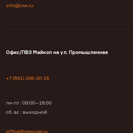
info@cse.ru
Офис/ПВЗ Майкоп на ул. Промышленная
+7 (861) 298-00-18
пн-пт : 09:00—18:00
сб, вс : выходной
office@may.cse.ru