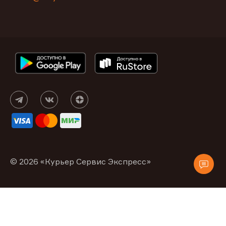
© 2026 «Курьер Сервис Экспресс»