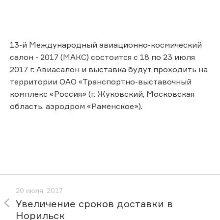
13-й Международный авиационно-космический
салон - 2017 (МАКС) состоится с 18 по 23 июля
2017 г. Авиасалон и выставка будут проходить на
территории ОАО «Транспортно-выставочный
комплекс «Россия» (г. Жуковский, Московская
область, аэродром «Раменское»).
20 июля, 2017
Увеличение сроков доставки в
Норильск