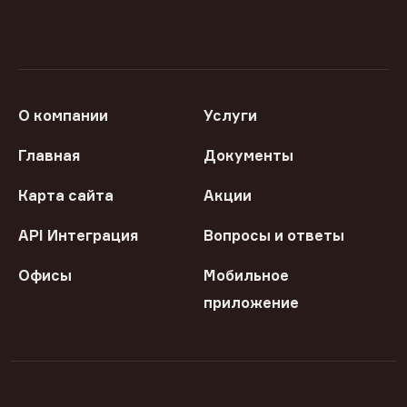
О компании
Услуги
Главная
Документы
Карта сайта
Акции
API Интеграция
Вопросы и ответы
Офисы
Мобильное
приложение