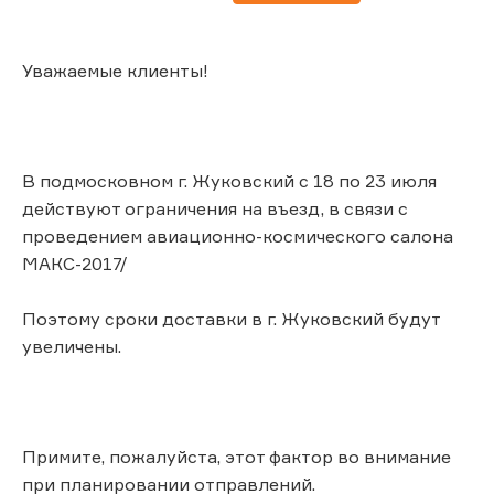
Уважаемые клиенты!
В подмосковном г. Жуковский с 18 по 23 июля
действуют ограничения на въезд, в связи с
проведением авиационно-космического салона
МАКС-2017/
Поэтому сроки доставки в г. Жуковский будут
увеличены.
Примите, пожалуйста, этот фактор во внимание
при планировании отправлений.