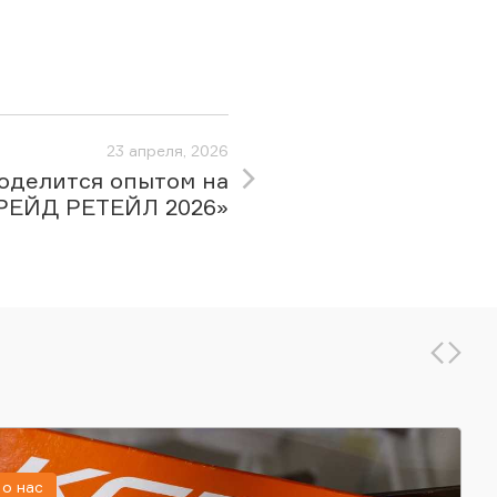
23 апреля, 2026
оделится опытом на
РЕЙД РЕТЕЙЛ 2026»
о нас