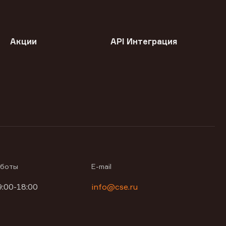
Акции
API Интеграция
аботы
E-mail
9:00-18:00
info@cse.ru