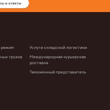
сы и ответы
 режим
Услуги складской логистики
ных грузов
Международная курьерская
доставка
Таможенный представитель