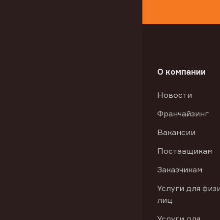
О компании
Новости
Франчайзинг
Вакансии
Поставщикам
Заказчикам
Услуги для физ
лиц
Услуги для