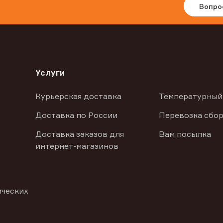
Вопро
Услуги
Курьерская доставка
Температурный
Доставка по России
Перевозка сбор
Доставка заказов для
Вам посылка
интернет-магазинов
ических