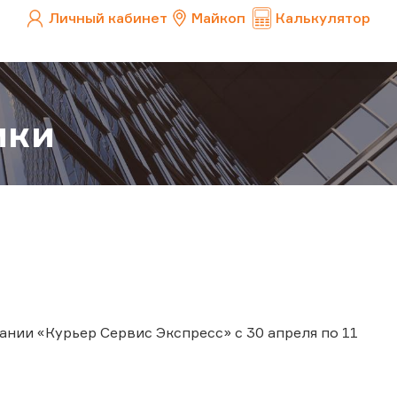
Личный кабинет
Майкоп
Калькулятор
ики
нии «Курьер Сервис Экспресс» с 30 апреля по 11