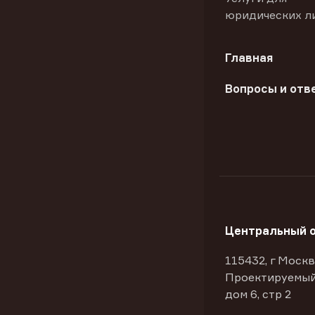
юридических л
Главная
Вопросы и отв
Центральный 
115432, г Москв
Проектируемый
дом 6, стр 2