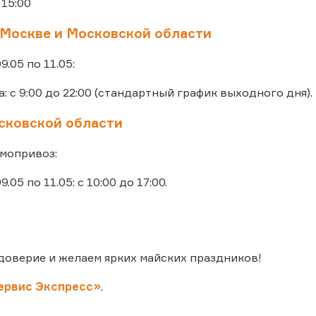
 15:00
 Москве и Московской области
09.05 по 11.05:
: с 9:00 до 22:00 (стандартный график выходного дня).
ковской области
мопривоз:
9.05 по 11.05: с 10:00 до 17:00.
доверие и желаем ярких майских праздников!
ервис Экспресс»
.