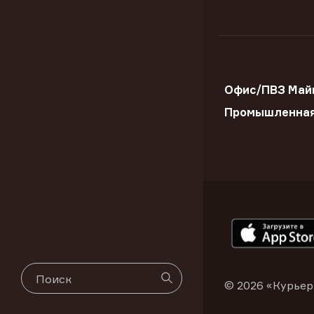
Офис/ПВЗ Майк
Промышленна
© 2026 «Курьер