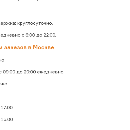
ержка: круглосуточно.
жедневно с 6:00 до 22:00.
и заказов в Москве
но
с 09:00 до 20:00 ежедневно
вке
 17:00
 15:00