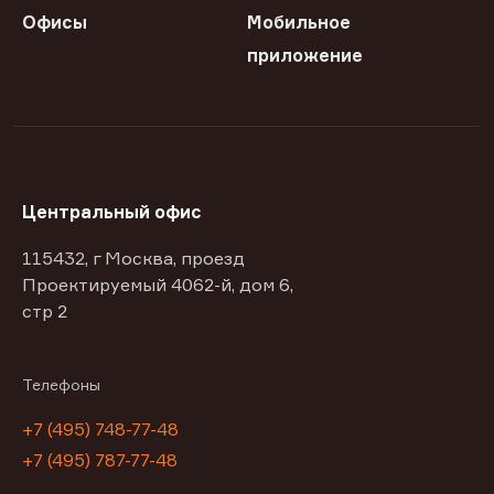
Офисы
Мобильное
приложение
Центральный офис
115432, г Москва, проезд
Проектируемый 4062-й, дом 6,
стр 2
Телефоны
+7 (495) 748-77-48
+7 (495) 787-77-48