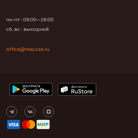
пн-пт : 09:00—18:00
сб, вс : выходной
office@may.cse.ru