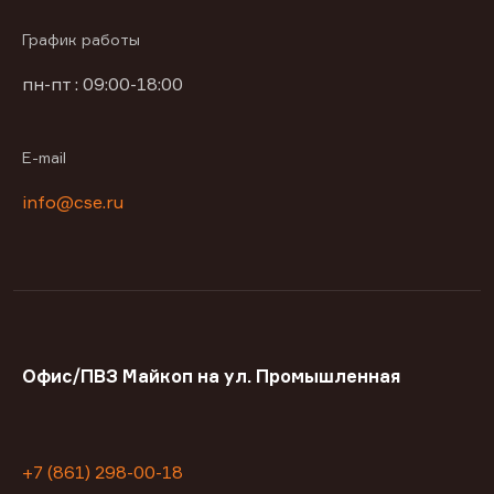
График работы
пн-пт : 09:00-18:00
E-mail
info@cse.ru
Офис/ПВЗ Майкоп на ул. Промышленная
+7 (861) 298-00-18