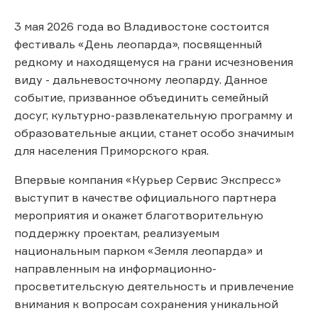
3 мая 2026 года во Владивостоке состоится
фестиваль «День леопарда», посвященный
редкому и находящемуся на грани исчезновения
виду - дальневосточному леопарду. Данное
событие, призванное объединить семейный
досуг, культурно-развлекательную программу и
образовательные акции, станет особо значимым
для населения Приморского края.
Впервые компания «Курьер Сервис Экспресс»
выступит в качестве официального партнера
мероприятия и окажет благотворительную
поддержку проектам, реализуемым
национальным парком «Земля леопарда» и
направленным на информационно-
просветительскую деятельность и привлечение
внимания к вопросам сохранения уникальной