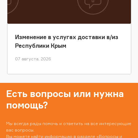
Изменение в услугах доставки в/из
Республики Крым
07 августа, 2026
Есть вопросы или нужна
помощь?
Мы всегда рады помочь и ответить на все интересующие
вас вопросы.
Вы можете найти информацию в разделе
«Вопросы и