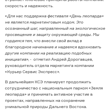
скорость и надежность.
«
Для нас поддержка фестиваля «День леопарда»
не является маркетинговым ходом. Это
осознанный шаг, направленный на экологическое
просвещение и защиту окружающей среды. Мы
гордимся тем, что внесли свой вклад в
благородное начинание и надеемся вдохновить
другие компании на реализацию подобных
инициатив
», - отметил Андрей Дорогавцев,
руководитель отдела маркетинга компании
«Курьер Сервис Экспресс».
В дальнейшем КСЭ планирует продолжить
сотрудничество с национальным парком «Земля
леопарда» и принимать активное участие в
проектах, направленных на сохранение
уникальной природы Дальнего Востока.