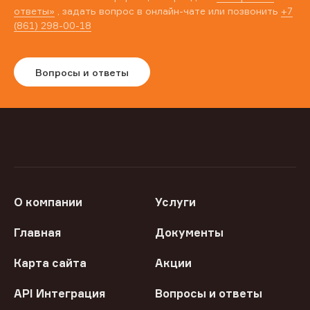
ответы»
, задать вопрос в онлайн-чате или позвонить
+7
(861) 298-00-18
Вопросы и ответы
О компании
Услуги
Главная
Документы
Карта сайта
Акции
API Интеграция
Вопросы и ответы