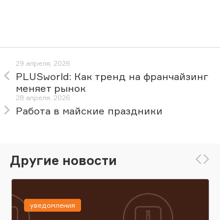
29 апреля, 2026
PLUSworld: Как тренд на франчайзинг
меняет рынок
28 апреля, 2026
Работа в майские праздники
Другие новости
уведомления