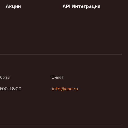
Акции
API Интеграция
аботы
E-mail
9:00-18:00
info@cse.ru