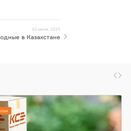
02 июля, 2015
одные в Казахстане
ытия