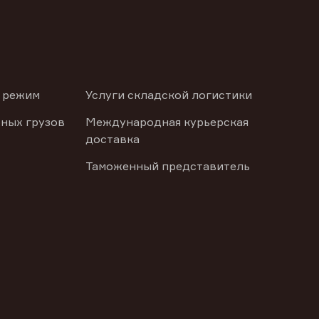
 режим
Услуги складской логистики
ных грузов
Международная курьерская
доставка
Таможенный представитель