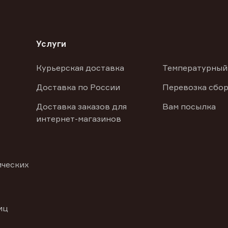
Услуги
Курьерская доставка
Температурный
Доставка по России
Перевозка сбор
Доставка заказов для
Вам посылка
интернет-магазинов
ических
иц