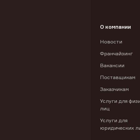
О компании
Новости
Франчайзинг
Вакансии
Поставщикам
Заказчикам
Услуги для физ
лиц
Услуги для
юридических л