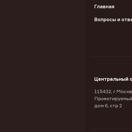
Главная
Вопросы и отв
Центральный 
115432, г Москв
Проектируемый
дом 6, стр 2