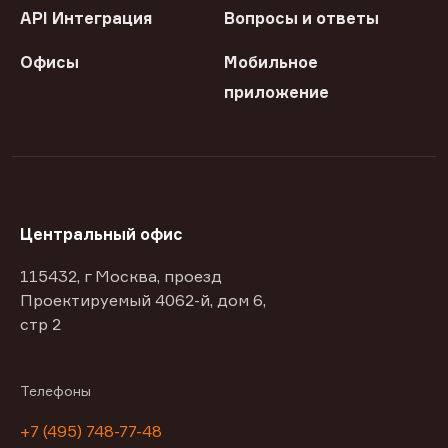
API Интеграция
Вопросы и ответы
Офисы
Мобильное
приложение
Центральный офис
115432, г Москва, проезд
Проектируемый 4062-й, дом 6,
стр 2
Телефоны
+7 (495) 748-77-48