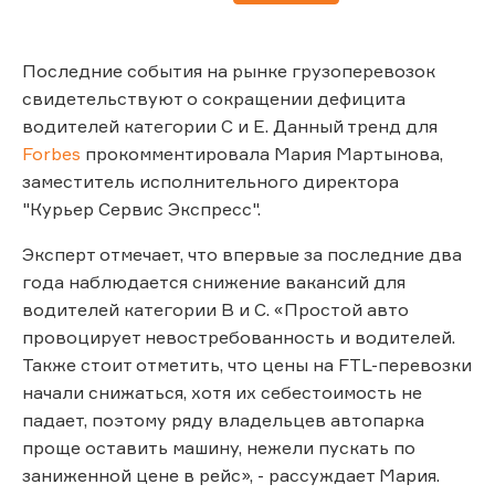
Последние события на рынке грузоперевозок
свидетельствуют о сокращении дефицита
водителей категории С и E. Данный тренд для
Forbes
прокомментировала Мария Мартынова,
заместитель исполнительного директора
"Курьер Сервис Экспресс".
Эксперт отмечает, что впервые за последние два
года наблюдается снижение вакансий для
водителей категории В и С. «Простой авто
провоцирует невостребованность и водителей.
Также стоит отметить, что цены на FTL-перевозки
начали снижаться, хотя их себестоимость не
падает, поэтому ряду владельцев автопарка
проще оставить машину, нежели пускать по
заниженной цене в рейс», - рассуждает Мария.