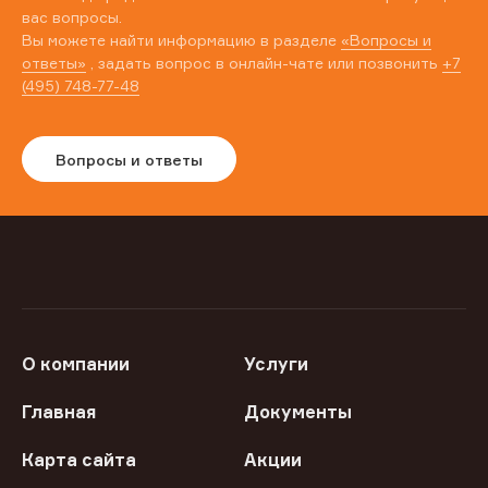
вас вопросы.
Вы можете найти информацию в разделе
«Вопросы и
ответы»
, задать вопрос в онлайн-чате или позвонить
+7
(495) 748-77-48
Вопросы и ответы
О компании
Услуги
Главная
Документы
Карта сайта
Акции