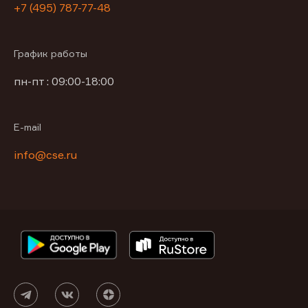
+7 (495) 787-77-48
График работы
пн-пт : 09:00-18:00
E-mail
info@cse.ru