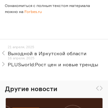
Ознакомиться с полным текстом материала
можно на
Forbes.ru
21 апреля, 2025
Выходной в Иркутской области
16 апреля, 2025
PLUSworld:Рост цен и новые тренды
Другие новости