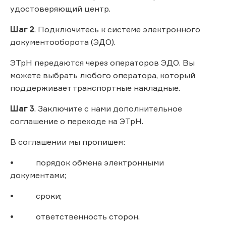
удостоверяющий центр.
Шаг 2
. Подключитесь к системе электронного
документооборота (ЭДО).
ЭТрН передаются через операторов ЭДО. Вы
можете выбрать любого оператора, который
поддерживает транспортные накладные.
Шаг 3
. Заключите с нами дополнительное
соглашение о переходе на ЭТрН.
В соглашении мы пропишем:
• порядок обмена электронными
документами;
• сроки;
• ответственность сторон.