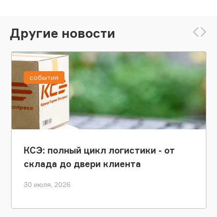
Другие новости
события
КСЭ: полный цикл логистики - от
склада до двери клиента
30 июля, 2026