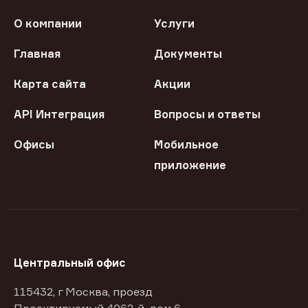
О компании
Услуги
Главная
Документы
Карта сайта
Акции
API Интеграция
Вопросы и ответы
Офисы
Мобильное
приложение
Центральный офис
115432, г Москва, проезд