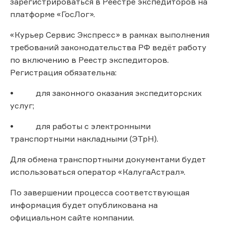
зарегистрироваться в Реестре экспедиторов на
платформе «ГосЛог».
«Курьер Сервис Экспресс» в рамках выполнения
требований законодательства РФ ведёт работу
по включению в Реестр экспедиторов.
Регистрация обязательна:
• для законного оказания экспедиторских
услуг;
• для работы с электронными
транспортными накладными (ЭТрН).
Для обмена транспортными документами будет
использоваться оператор «КалугаАстрал».
По завершении процесса соответствующая
информация будет опубликована на
официальном сайте компании.