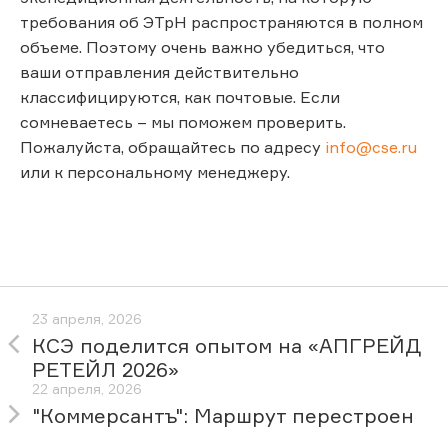
требования об ЭТрН распространяются в полном
объеме. Поэтому очень важно убедиться, что
ваши отправления действительно
классифицируются, как почтовые. Если
сомневаетесь – мы поможем проверить.
Пожалуйста, обращайтесь по адресу
info@cse.ru
или к персональному менеджеру.
23 апреля, 2026
КСЭ поделится опытом на «АПГРЕЙД
РЕТЕЙЛ 2026»
22 апреля, 2026
"Коммерсантъ": Маршрут перестроен