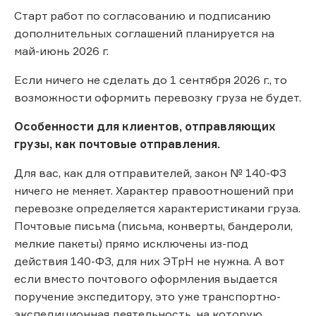
Старт работ по согласованию и подписанию
дополнительных соглашений планируется на
май-июнь 2026 г.
Если ничего не сделать до 1 сентября 2026 г., то
возможности оформить перевозку груза не будет.
Особенности для клиентов, отправляющих
грузы, как почтовые отправления.
Для вас, как для отправителей, закон № 140-ФЗ
ничего не меняет. Характер правоотношений при
перевозке определяется характеристиками груза.
Почтовые письма (письма, конверты, бандероли,
мелкие пакеты) прямо исключены из-под
действия 140-ФЗ, для них ЭТрН не нужна. А вот
если вместо почтового оформления выдается
поручение экспедитору, это уже транспортно-
экспедиционная деятельность, на которую