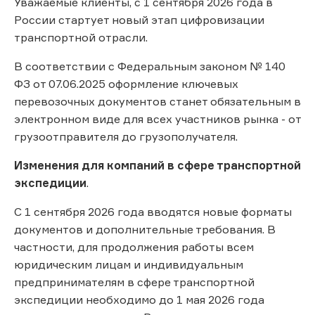
Уважаемые клиенты, с 1 сентября 2026 года в
России стартует новый этап цифровизации
транспортной отрасли.
В соответствии с Федеральным законом № 140
ФЗ от 07.06.2025 оформление ключевых
перевозочных документов станет обязательным в
электронном виде для всех участников рынка - от
грузоотправителя до грузополучателя.
Изменения для компаний в сфере транспортной
экспедиции
.
С 1 сентября 2026 года вводятся новые форматы
документов и дополнительные требования. В
частности, для продолжения работы всем
юридическим лицам и индивидуальным
предпринимателям в сфере транспортной
экспедиции необходимо до 1 мая 2026 года