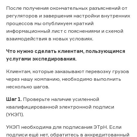
После получения окончательных разъяснений от
регуляторов и завершения настройки внутренних
процессов мы опубликуем краткий
информационный лист с пояснениями и схемой
взаимодействия в новых условиях.
Что нужно сделать клиентам, пользующимся
услугами экспедирования.
Клиентам, которые заказывают перевозку грузов
через нашу компанию, необходимо выполнить
несколько шагов.
Шаг 1.
Проверьте наличие усиленной
квалифицированной электронной подписи
(УКЭП).
УКЭП необходима для подписания ЭТрН. Если
подписи ещё нет, обратитесь в аккредитованный