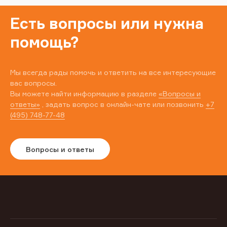
Есть вопросы или нужна
помощь?
Мы всегда рады помочь и ответить на все интересующие
вас вопросы.
Вы можете найти информацию в разделе
«Вопросы и
ответы»
, задать вопрос в онлайн-чате или позвонить
+7
(495) 748-77-48
Вопросы и ответы