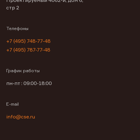
Проектируемый 4062-й, дом 6,
стр 2
Телефоны
+7 (495) 748-77-48
+7 (495) 787-77-48
График работы
пн-пт : 09:00-18:00
E-mail
info@cse.ru