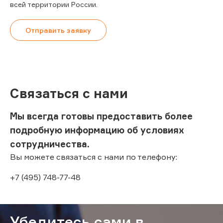
всей территории России.
Отправить заявку
Связаться с нами
Мы всегда готовы предоставить более
подробную информацию об условиях
сотрудничества.
Вы можете связаться с нами по телефону:
+7 (495) 748-77-48
Убедитесь сами в