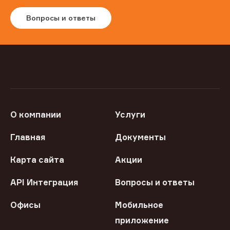
Вопросы и ответы
О компании
Услуги
Главная
Документы
Карта сайта
Акции
API Интеграция
Вопросы и ответы
Офисы
Мобильное
приложение