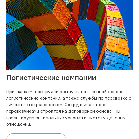
Логистические компании
Приглашаем к сотрудничеству на постоянной основе
логистические компании, а также службы по перевозке с
личным автотранспортом. Сотрудничество с
перевозчиками строится на договорной основе. Мы
гарантируем оптимальные условия и чистоту деловых
отношений.