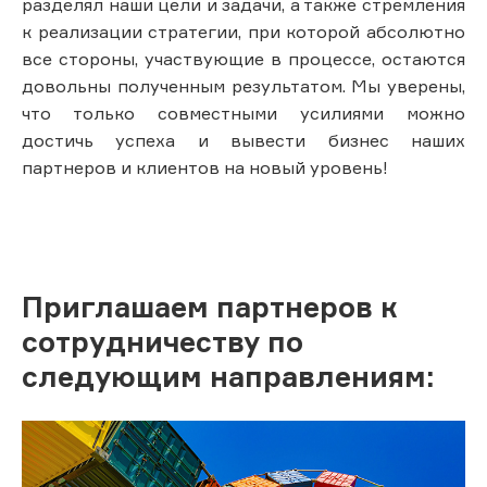
разделял наши цели и задачи, а также стремления
к реализации стратегии, при которой абсолютно
все стороны, участвующие в процессе, остаются
довольны полученным результатом. Мы уверены,
что только совместными усилиями можно
достичь успеха и вывести бизнес наших
партнеров и клиентов на новый уровень!
Приглашаем партнеров к
сотрудничеству по
следующим направлениям: