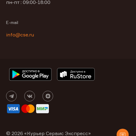
пн-пт : 09:00-18:00
E-mail
info@cse.ru
© 2026 «Курьер Сервис Экспресс»