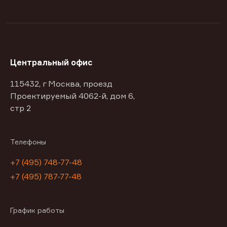
Центральный офис
115432, г Москва, проезд
Проектируемый 4062-й, дом 6,
стр 2
Телефоны
+7 (495) 748-77-48
+7 (495) 787-77-48
График работы