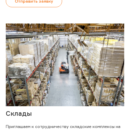
Отправить заявку
Склады
Приглашаем к сотрудничеству складские комплексы на