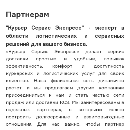
Партнерам
"Курьер Сервис Экспресс" - эксперт в
области логистических и сервисных
решений для вашего бизнеса.
«Курьер Сервис Экспресс» делает сервис
доставки простым и удобным, повышая
эффективность, комфорт и доступность
курьерских и логистических услуг для своих
клиентов. Наша филиальная сеть динамично
растет, и мы предлагаем другим компаниям
присоединиться к нам и стать частью сети
продаж или доставки КСЭ. Мы заинтересованы в
надежных партнерах, с которыми можно
построить долгосрочные и взаимовыгодные
отношения. Для нас важно, чтобы партнер