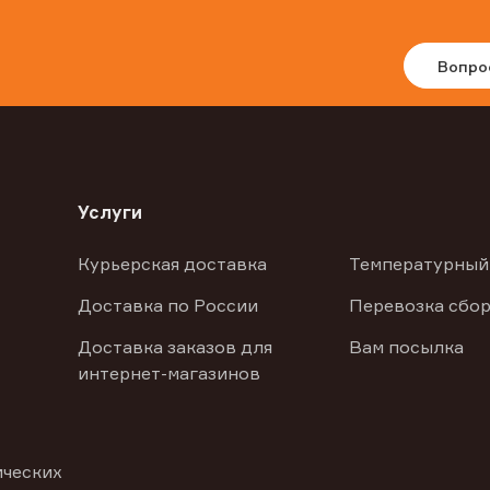
Вопро
Услуги
Курьерская доставка
Температурный
Доставка по России
Перевозка сбор
Доставка заказов для
Вам посылка
интернет-магазинов
ических