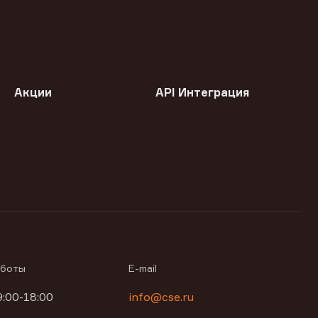
Акции
API Интеграция
аботы
E-mail
9:00-18:00
info@cse.ru