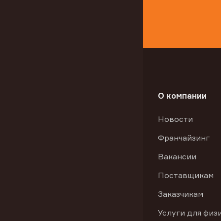
О компании
Новости
Франчайзинг
Вакансии
Поставщикам
Заказчикам
Услуги для физ