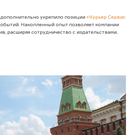
 дополнительно укрепило позиции
«Курьер Сервис
событий. Накопленный опыт позволяет компании
в, расширяя сотрудничество с издательствами,