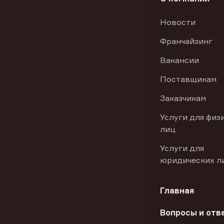
Новости
Франчайзинг
Вакансии
Поставщикам
Заказчикам
Услуги для физ
лиц
Услуги для
юридических л
Главная
Вопросы и отв