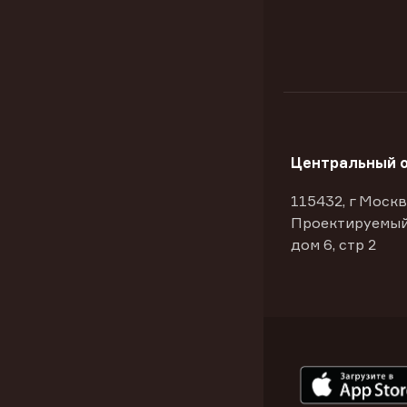
Центральный 
115432, г Москв
Проектируемый
дом 6, стр 2