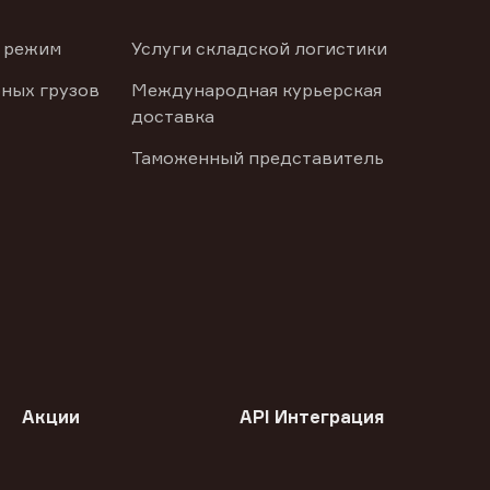
 режим
Услуги складской логистики
ных грузов
Международная курьерская
доставка
Таможенный представитель
Акции
API Интеграция