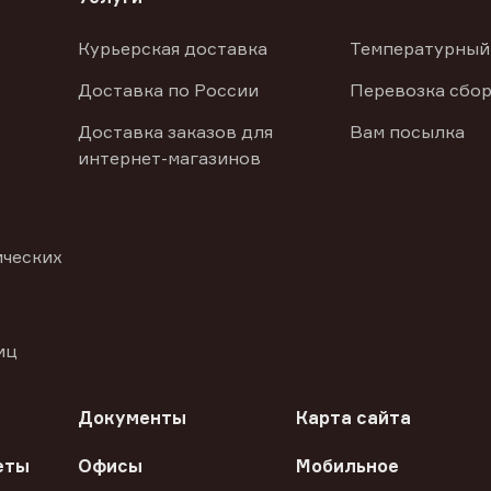
Курьерская доставка
Температурный
Доставка по России
Перевозка сбор
Доставка заказов для
Вам посылка
интернет-магазинов
ических
иц
Документы
Карта сайта
еты
Офисы
Мобильное