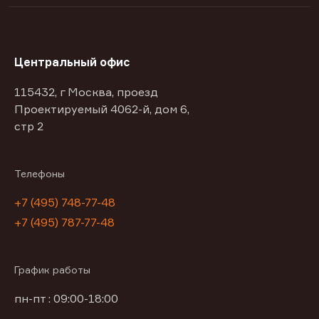
Центральный офис
115432, г Москва, проезд
Проектируемый 4062-й, дом 6,
стр 2
Телефоны
+7 (495) 748-77-48
+7 (495) 787-77-48
График работы
пн-пт : 09:00-18:00