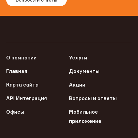
О компании
Услуги
Главная
Документы
Карта сайта
Акции
API Интеграция
Вопросы и ответы
Офисы
Мобильное
приложение