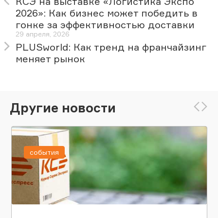
КСЭ на выставке «Логистика Экспо
2026»: Как бизнес может победить в
гонке за эффективностью доставки
29 апреля, 2026
PLUSworld: Как тренд на франчайзинг
меняет рынок
Другие новости
события