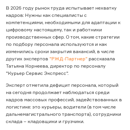
В 2026 году рынок труда испытывает нехватку
кадров: Нужны как специалисты с
компетенциями, необходимыми для адаптации к
цифровому настоящему, так и работники
производственных сфер. О том, какие стратегии
по подбору персонала используются и как
изменились сроки закрытия вакансий, в числе
других экспертов
"РЖД-Партнер"
рассказала
Татьяна Корнеева, директор по персоналу
"Курьер Сервис Экспресс".
Эксперт отметила дефицит персонала, который
на сегодня продолжает наблюдаться среди
кадров массовых профессий, задействованных в
логистике: это курьеры, водители (в том числе
дальнемагистрального транспорта), сотрудники
склада – кладовщики и грузчики.