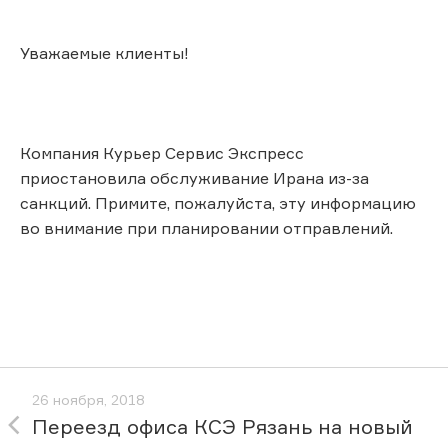
Уважаемые клиенты!
Компания Курьер Сервис Экспресс
приостановила обслуживание Ирана из-за
санкций. Примите, пожалуйста, эту информацию
во внимание при планировании отправлений.
26 ноября, 2018
Переезд офиса КСЭ Рязань на новый