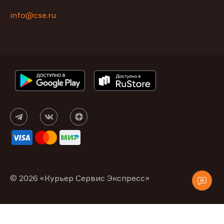
info@cse.ru
© 2026 «Курьер Сервис Экспресс»