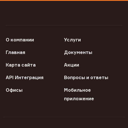
О компании
Услуги
Главная
Документы
Карта сайта
Акции
API Интеграция
Вопросы и ответы
Офисы
Мобильное
приложение