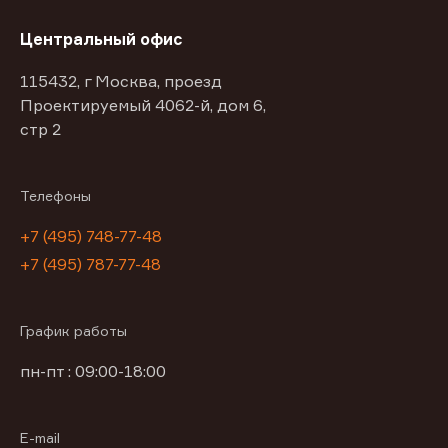
Центральный офис
115432, г Москва, проезд
Проектируемый 4062-й, дом 6,
стр 2
Телефоны
+7 (495) 748-77-48
+7 (495) 787-77-48
График работы
пн-пт : 09:00-18:00
E-mail