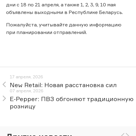
дни с 18 по 21 апреля, а также 1, 2, 3, 9, 10 мая
объявлены выходными в Республике Беларусь.
Пожалуйста, учитывайте данную информацию
при планировании отправлений.
17 апреля, 2026
New Retail: Новая расстановка сил
07 апреля, 2026
E-Pepper: ПВЗ обгоняют традиционную
розницу