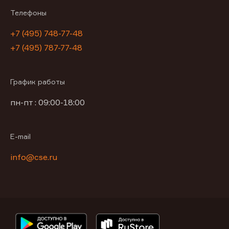
Телефоны
+7 (495) 748-77-48
+7 (495) 787-77-48
График работы
пн-пт : 09:00-18:00
E-mail
info@cse.ru