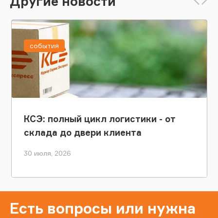
Другие новости
события
КСЭ: полный цикл логистики - от
склада до двери клиента
30 июля, 2026
Есть вопросы или нужна