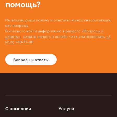
помощь?
Мы всегда рады помочь и ответить на все интересующие
вас вопросы.
Вы можете найти информацию в разделе
«Вопросы и
ответы»
, задать вопрос в онлайн-чате или позвонить
+7
(495) 748-77-48
Вопросы и ответы
О компании
Услуги