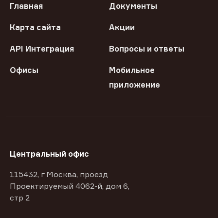
Главная
Документы
Карта сайта
Акции
API Интеграция
Вопросы и ответы
Офисы
Мобильное
приложение
Центральный офис
115432, г Москва, проезд
Проектируемый 4062-й, дом 6,
стр 2