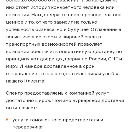
них стоит история конкретного человека или
компании. Нам доверяют: сверхсрочное, важное,
ценное и то, от чего зависит не только
успешность бизнеса, но и будущее. Отлаженные
логистические схемы и широкий спектр
транспортных возможностей позволяет
компании обеспечить оперативную доставку по
принципу «от двери до двери» по России, СНГ и
миру. И каждое доставленное в срок
отправление - это еще одна счастливая улыбка
нашего Клиента!
Спектр предоставляемых компанией услуг
достаточно широк. Помимо курьерской доставки
он включает:
услуги таможенного представителя и
перевозчика;