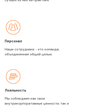
Персонал
Наши сотрудники - это команда,
объединенная общей целью
Лояльность
Мы соблюдаем как свои
внутрикорпоративные ценности, так и