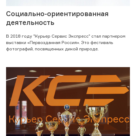
Социально-ориентированная
деятельность
В 2018 году "Курьер Сервис Экспресс" стал партнером
выставки «Первозданная Россия». Это фестиваль
фотографий, посвященных дикой природе.