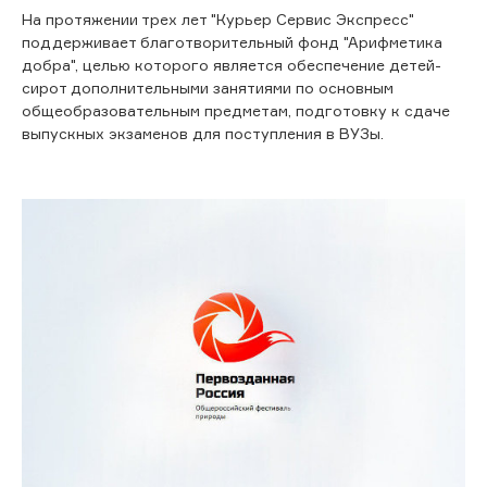
На протяжении трех лет "Курьер Сервис Экспресс"
поддерживает благотворительный фонд "Арифметика
добра", целью которого является обеспечение детей-
сирот дополнительными занятиями по основным
общеобразовательным предметам, подготовку к сдаче
выпускных экзаменов для поступления в ВУЗы.