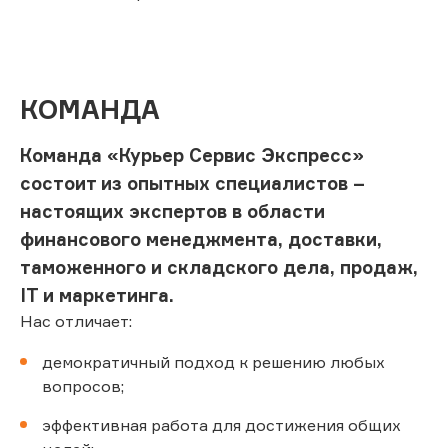
КОМАНДА
Команда «Курьер Сервис Экспресс»
состоит из опытных специалистов –
настоящих экспертов в области
финансового менеджмента, доставки,
таможенного и складского дела, продаж,
IT и маркетинга.
Нас отличает:
демократичный подход к решению любых
вопросов;
эффективная работа для достижения общих