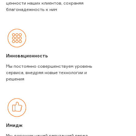
ценности наших клиентов, сохраняя
благонадежность к ним
Инновационность
Мы постоянно совершенствуем уровень
сервиса, внедряя новые технологии и
решения
Имидж
Мы дорожим нашей репутацией перед