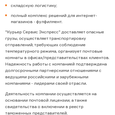
складскую логистику;
полный комплекс решений для интернет-
магазинов - фулфилмент.
"Курьер Сервис Экспресс" доставляет опасные
грузы, осуществляет транспортировку
отправлений, требующих соблюдение
температурного режима, организует почтовые
комнаты в офисах/представительствах клиентов.
Надежность работы с компанией подтверждена
долгосрочными партнерскими отношениями с
ведущими российскими и зарубежными
компаниями - лидерами своей отрасли.
Деятельность компании осуществляется на
основании почтовой лицензии, а также
свидетельства о включении в реестр
таможенных представителей.