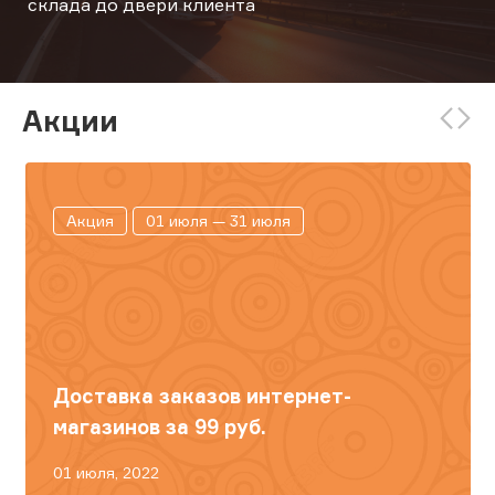
склада до двери клиента
Акции
Акция
01 июля — 31 июля
Доставка заказов интернет-
магазинов за 99 руб.
01 июля, 2022