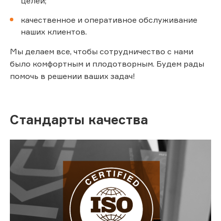
целей;
качественное и оперативное обслуживание
наших клиентов.
Мы делаем все, чтобы сотрудничество с нами
было комфортным и плодотворным. Будем рады
помочь в решении ваших задач!
Стандарты качества