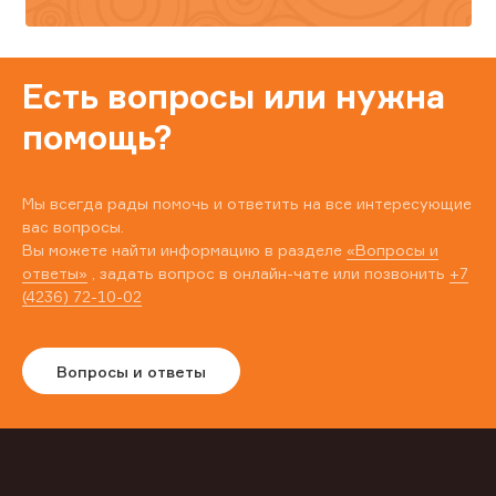
Есть вопросы или нужна
помощь?
Мы всегда рады помочь и ответить на все интересующие
вас вопросы.
Вы можете найти информацию в разделе
«Вопросы и
ответы»
, задать вопрос в онлайн-чате или позвонить
+7
(4236) 72-10-02
Вопросы и ответы