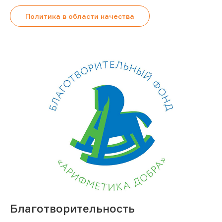
Политика в области качества
Благотворительность