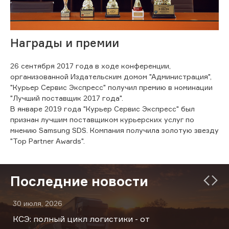
Награды и премии
26 сентября 2017 года в ходе конференции,
организованной Издательским домом "Администрация",
"Курьер Сервис Экспресс" получил премию в номинации
"Лучший поставщик 2017 года".
В январе 2019 года "Курьер Сервис Экспресс" был
признан лучшим поставщиком курьерских услуг по
мнению Samsung SDS. Компания получила золотую звезду
"Top Partner Awards".
Последние новости
30 июля, 2026
КСЭ: полный цикл логистики - от