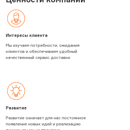
Интересы клиента
Мы изучаем потребности, ожидания
клиентов и обеспечиваем удобный
качественный сервис доставки
Развитие
Развитие означает для нас постоянное
появление новых идей и реализацию
лучших из них на практике