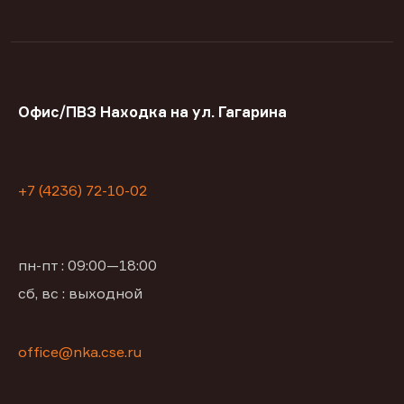
Офис/ПВЗ Находка на ул. Гагарина
+7 (4236) 72-10-02
пн-пт : 09:00—18:00
сб, вс : выходной
office@nka.cse.ru