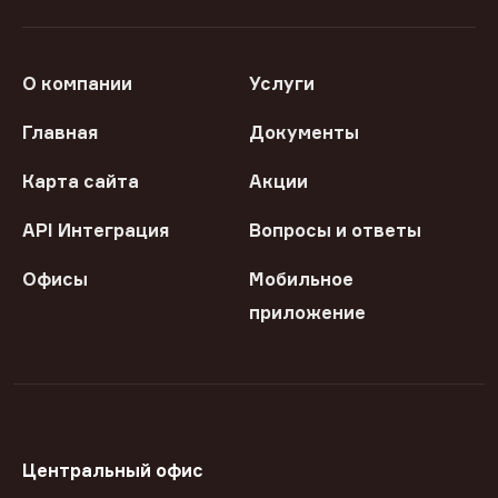
О компании
Услуги
Главная
Документы
Карта сайта
Акции
API Интеграция
Вопросы и ответы
Офисы
Мобильное
приложение
Центральный офис