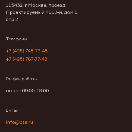
115432, г Москва, проезд
Проектируемый 4062-й, дом 6,
стр 2
Телефоны
+7 (495) 748-77-48
+7 (495) 787-77-48
График работы
пн-пт : 09:00-18:00
E-mail
info@cse.ru