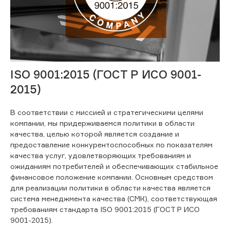
ISO 9001:2015 (ГОСТ Р ИСО 9001-
2015)
В соответствии с миссией и стратегическими целями
компании, мы придерживаемся политики в области
качества, целью которой является создание и
предоставление конкурентоспособных по показателям
качества услуг, удовлетворяющих требованиям и
ожиданиям потребителей и обеспечивающих стабильное
финансовое положение компании. Основным средством
для реализации политики в области качества является
система менеджмента качества (СМК), соответствующая
требованиям стандарта ISO 9001:2015 (ГОСТ Р ИСО
9001-2015).