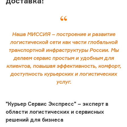
доставка!
Наша МИССИЯ – построение и развитие
логистической сети как части глобальной
транспортной инфраструктуры России. Мы
делаем сервис простым и удобным для
клиентов, повышая эффективность, комфорт,
доступность курьерских и логистических
услуг.
"Курьер Сервис Экспресс" – эксперт в
области логистических и сервисных
решений для бизнеса