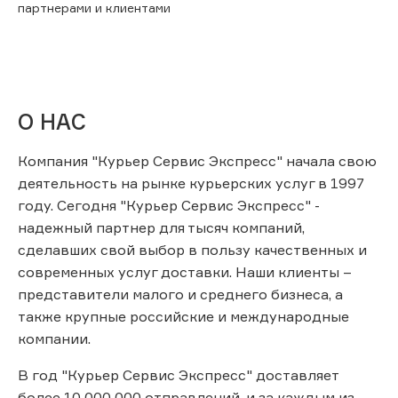
партнерами и клиентами
О НАС
Компания "Курьер Сервис Экспресс" начала свою
деятельность на рынке курьерских услуг в 1997
году. Сегодня "Курьер Сервис Экспресс" -
надежный партнер для тысяч компаний,
сделавших свой выбор в пользу качественных и
современных услуг доставки. Наши клиенты –
представители малого и среднего бизнеса, а
также крупные российские и международные
компании.
В год "Курьер Сервис Экспресс" доставляет
более 10 000 000 отправлений, и за каждым из