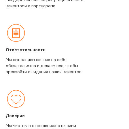
клиентами и партнерами
Ответственность
Мы выполняем взятые на себя
обязательства и делаем все, чтобы
превзойти ожидания наших клиентов
Доверие
Мы честны в отношениях с нашими