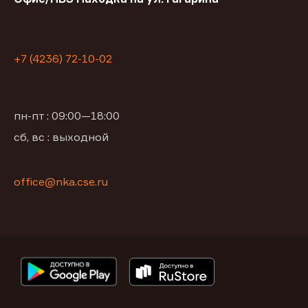
+7 (4236) 72-10-02
пн-пт : 09:00—18:00
сб, вс : выходной
office@nka.cse.ru