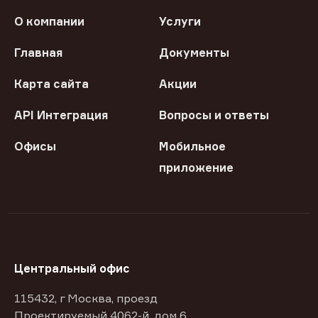
О компании
Услуги
Главная
Документы
Карта сайта
Акции
API Интеграция
Вопросы и ответы
Офисы
Мобильное
приложение
Центральный офис
115432, г Москва, проезд
Проектируемый 4062-й, дом 6,