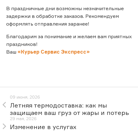
В праздничные дни возможны незначительные
задержки в обработке заказов. Рекомендуем
оформлять отправления заранее!
Благодарим за понимание и желаем вам приятных
праздников!
Ваш
«Курьер Сервис Экспресс»
09 июня, 2026
Летняя термодоставка: как мы
защищаем ваш груз от жары и потерь
29 мая, 2026
Изменение в услугах