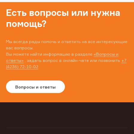
Есть вопросы или нужна
помощь?
Мы всегда рады помочь и ответить на все интересующие
вас вопросы.
Вы можете найти информацию в разделе
«Вопросы и
ответы»
, задать вопрос в онлайн-чате или позвонить
+7
(4236) 72-10-02
Вопросы и ответы