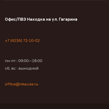
Офис/ПВЗ Находка на ул. Гагарина
+7 (4236) 72-10-02
пн-пт : 09:00—18:00
сб, вс : выходной
office@nka.cse.ru