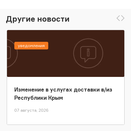
Другие новости
уведомления
Изменение в услугах доставки в/из
Республики Крым
07 августа, 2026