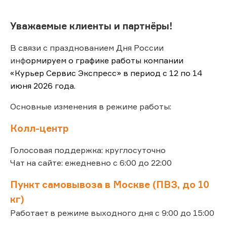
Уважаемые клиенты и партнёры!
В связи с празднованием Дня России
инф
ормируем о графике работы компании
«Курьер Сервис Экспресс» в период с 12 по 14
июня 2026 года.
Основные изменения в режиме работы:
Колл-центр
Голосовая поддержка: круглосуточно
Чат на сайте: ежедневно с 6:00 до 22:00
Пункт самовывоза в Москве (ПВЗ, до 10
кг)
Работает в режиме выходного дня с 9:00 до 15:00