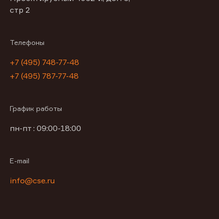
стр 2
Телефоны
+7 (495) 748-77-48
+7 (495) 787-77-48
График работы
пн-пт : 09:00-18:00
E-mail
info@cse.ru