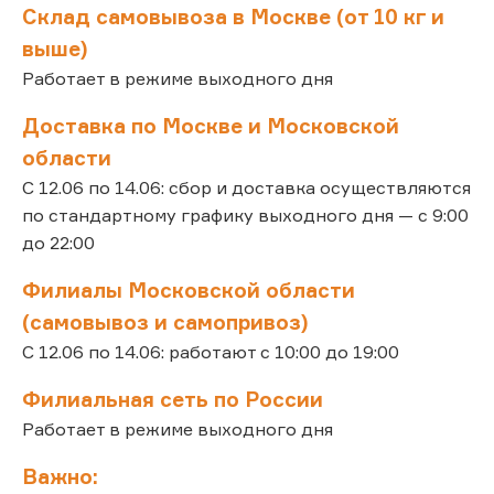
Склад самовывоза в Москве (от 10 кг и
выше)
Работает в режиме выходного дня
Доставка по Москве и Московской
области
С 12.06 по 14.06: сбор и доставка осуществляются
по стандартному графику выходного дня — с 9:00
до 22:00
Филиалы Московской области
(самовывоз и самопривоз)
С 12.06 по 14.06: работают с 10:00 до 19:00
Филиальная сеть по России
Работает в режиме выходного дня
Важно: