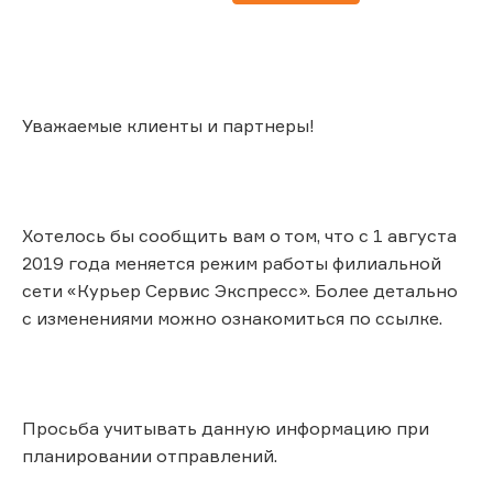
Уважаемые клиенты и партнеры!
Хотелось бы сообщить вам о том, что с 1 августа
2019 года меняется режим работы филиальной
сети «Курьер Сервис Экспресс». Более детально
с изменениями можно ознакомиться по ссылке.
Просьба учитывать данную информацию при
планировании отправлений.