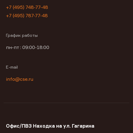
+7 (495) 748-77-48
+7 (495) 787-77-48
График работы
пн-пт : 09:00-18:00
E-mail
info@cse.ru
Офис/ПВЗ Находка на ул. Гагарина