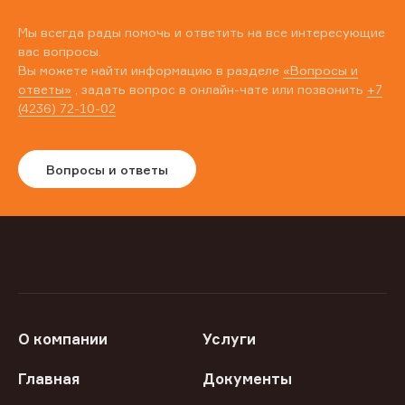
Мы всегда рады помочь и ответить на все интересующие
вас вопросы.
Вы можете найти информацию в разделе
«Вопросы и
ответы»
, задать вопрос в онлайн-чате или позвонить
+7
(4236) 72-10-02
Вопросы и ответы
О компании
Услуги
Главная
Документы