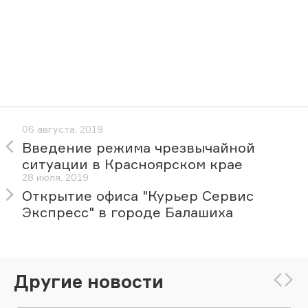
06 августа, 2019
Введение режима чрезвычайной
ситуации в Красноярском крае
28 июля, 2019
Открытие офиса "Курьер Сервис
Экспресс" в городе Балашиха
Другие новости