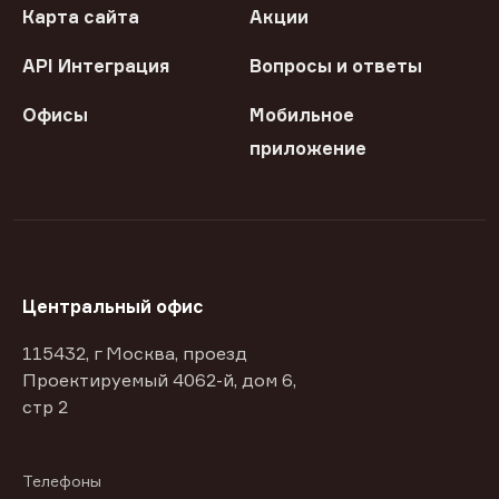
Карта сайта
Акции
API Интеграция
Вопросы и ответы
Офисы
Мобильное
приложение
Центральный офис
115432, г Москва, проезд
Проектируемый 4062-й, дом 6,
стр 2
Телефоны