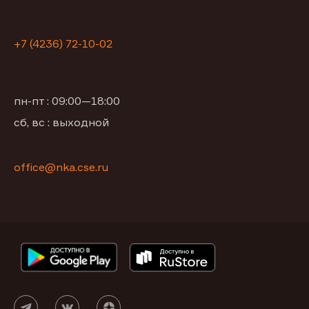
+7 (4236) 72-10-02
пн-пт : 09:00—18:00
сб, вс : выходной
office@nka.cse.ru