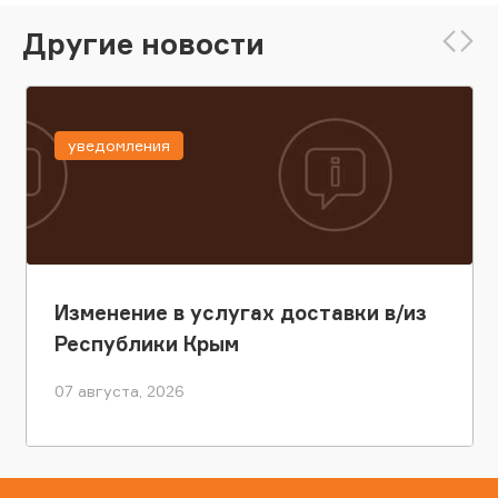
Другие новости
уведомления
Изменение в услугах доставки в/из
Республики Крым
07 августа, 2026