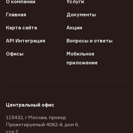
О компании
Услуги
Главная
Документы
Карта сайта
Акции
API Интеграция
Вопросы и ответы
Офисы
Мобильное
приложение
Центральный офис
115432, г Москва, проезд
Проектируемый 4062-й, дом 6,
стр 2