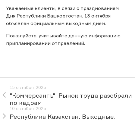
Уважаемые клиенты, в связи с празднованием
Дня Республики Башкортостан, 13 октября
объявлен официальным выходным днем.
Пожалуйста, учитывайте данную информацию
припланировании отправлений.
15 октября, 2025
"Коммерсантъ": Рынок труда разобрали
по кадрам
10 октября, 2025
Республика Казахстан. Выходные.