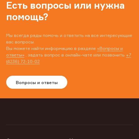
Есть вопросы или нужна
помощь?
Мы всегда рады помочь и ответить на все интересующие
вас вопросы.
Вы можете найти информацию в разделе
«Вопросы и
ответы»
, задать вопрос в онлайн-чате или позвонить
+7
(4236) 72-10-02
Вопросы и ответы