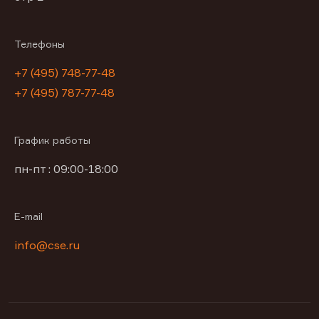
Телефоны
+7 (495) 748-77-48
+7 (495) 787-77-48
График работы
пн-пт : 09:00-18:00
E-mail
info@cse.ru