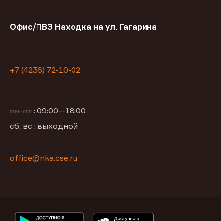
Офис/ПВЗ Находка на ул. Гагарина
+7 (4236) 72-10-02
пн-пт : 09:00—18:00
сб, вс : выходной
office@nka.cse.ru