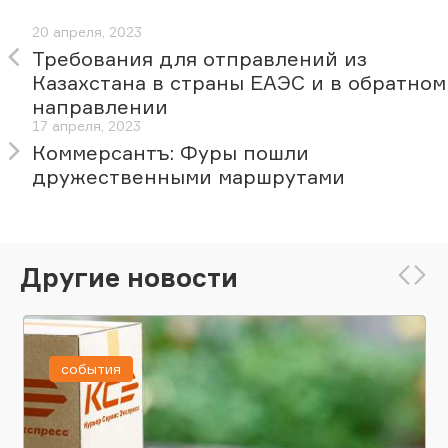
20 апреля, 2023
Требования для отправлений из
Казахстана в страны ЕАЭС и в обратном
направлении
17 апреля, 2023
Коммерсантъ: Фуры пошли
дружественными маршрутами
Другие новости
события