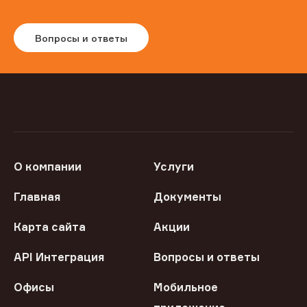
Вопросы и ответы
О компании
Услуги
Главная
Документы
Карта сайта
Акции
API Интеграция
Вопросы и ответы
Офисы
Мобильное