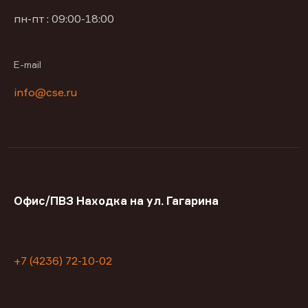
пн-пт : 09:00-18:00
E-mail
info@cse.ru
Офис/ПВЗ Находка на ул. Гагарина
+7 (4236) 72-10-02