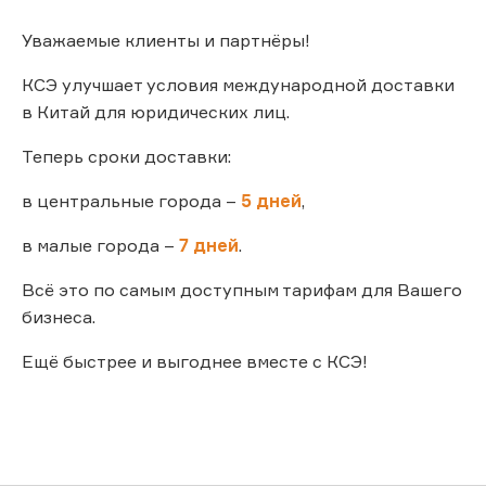
Уважаемые клиенты и партнёры!
КСЭ улучшает условия международной доставки
в Китай для юридических лиц.
Теперь сроки доставки:
в центральные города –
5 дней
,
в малые города –
7 дней
.
Всё это по самым доступным тарифам для Вашего
бизнеса.
Ещё быстрее и выгоднее вместе с КСЭ!