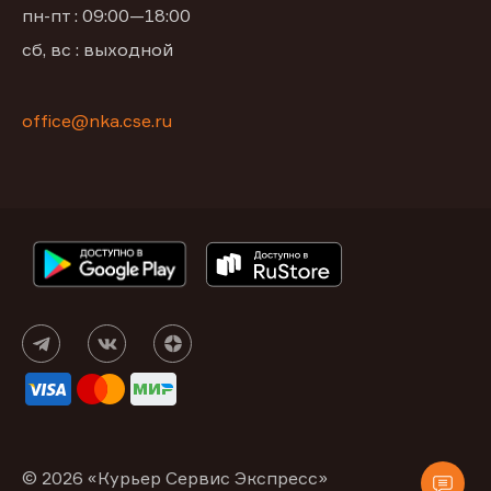
пн-пт : 09:00—18:00
сб, вс : выходной
office@nka.cse.ru
© 2026 «Курьер Сервис Экспресс»