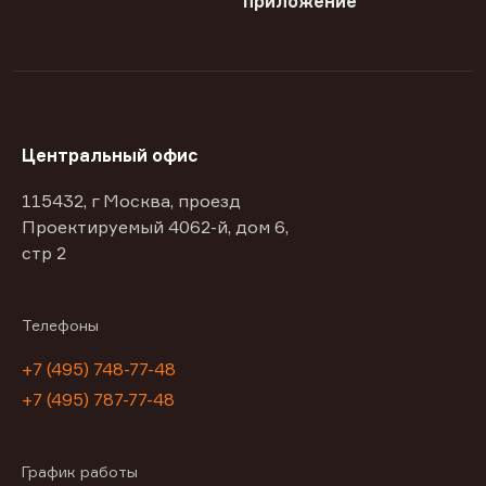
приложение
Центральный офис
115432, г Москва, проезд
Проектируемый 4062-й, дом 6,
стр 2
Телефоны
+7 (495) 748-77-48
+7 (495) 787-77-48
График работы