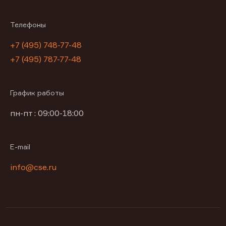
Телефоны
+7 (495) 748-77-48
+7 (495) 787-77-48
График работы
пн-пт : 09:00-18:00
E-mail
info@cse.ru