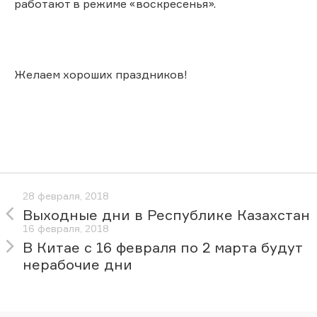
работают в режиме «воскресенья».
Желаем хороших праздников!
28 февраля, 2018
Выходные дни в Республике Казахстан
16 февраля, 2018
В Китае с 16 февраля по 2 марта будут
нерабочие дни