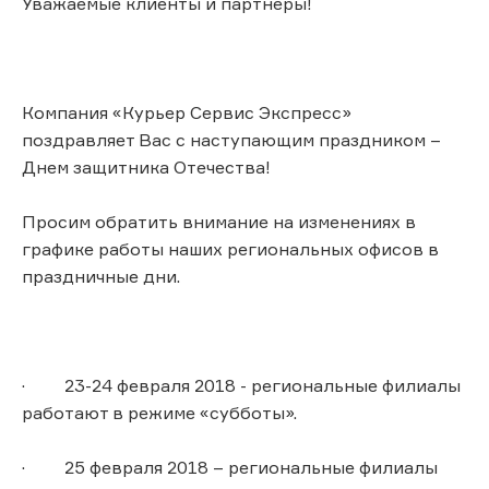
Уважаемые клиенты и партнеры!
Компания «Курьер Сервис Экспресс»
поздравляет Вас с наступающим праздником –
Днем защитника Отечества!
Просим обратить внимание на изменениях в
графике работы наших региональных офисов в
праздничные дни.
· 23-24 февраля 2018 - региональные филиалы
работают в режиме «субботы».
· 25 февраля 2018 – региональные филиалы