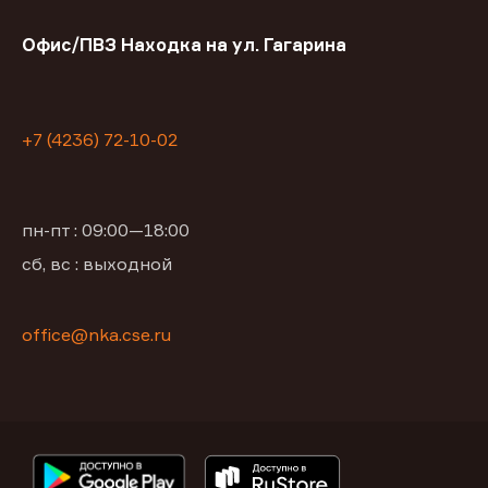
Офис/ПВЗ Находка на ул. Гагарина
+7 (4236) 72-10-02
пн-пт : 09:00—18:00
сб, вс : выходной
office@nka.cse.ru