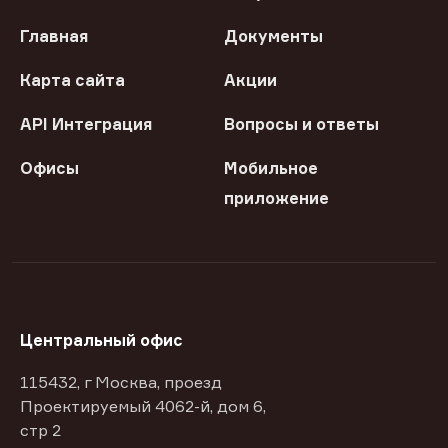
Главная
Документы
Карта сайта
Акции
API Интеграция
Вопросы и ответы
Офисы
Мобильное
приложение
Центральный офис
115432, г Москва, проезд
Проектируемый 4062-й, дом 6,
стр 2