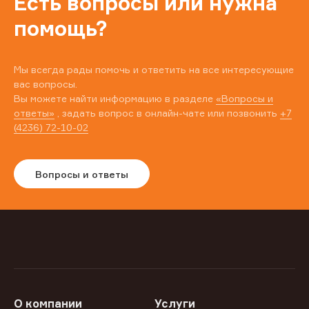
Есть вопросы или нужна
помощь?
Мы всегда рады помочь и ответить на все интересующие
вас вопросы.
Вы можете найти информацию в разделе
«Вопросы и
ответы»
, задать вопрос в онлайн-чате или позвонить
+7
(4236) 72-10-02
Вопросы и ответы
О компании
Услуги