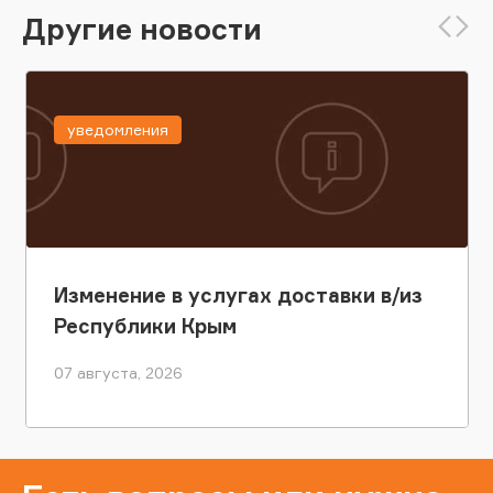
Другие новости
уведомления
Изменение в услугах доставки в/из
Республики Крым
07 августа, 2026