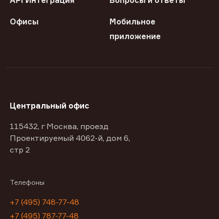
API Интеграция
Вопросы и ответы
Офисы
Мобильное
приложение
Центральный офис
115432, г Москва, проезд
Проектируемый 4062-й, дом 6,
стр 2
Телефоны
+7 (495) 748-77-48
+7 (495) 787-77-48