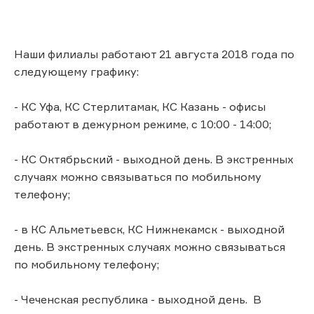
Наши филиалы работают 21 августа 2018 года по
следующему графику:
- КС Уфа, КС Стерлитамак, КС Казань - офисы
работают в дежурном режиме, с 10:00 - 14:00;
- КС Октябрьский - выходной день. В экстренных
случаях можно связываться по мобильному
телефону;
- в КС Альметьевск, КС Нижнекамск - выходной
день. В экстренных случаях можно связываться
по мобильному телефону;
- Чеченская республика - выходной день. В