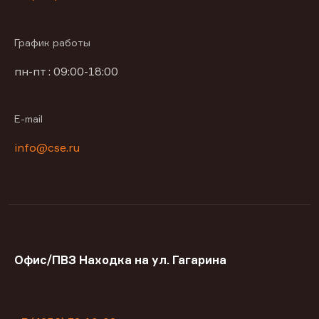
График работы
пн-пт : 09:00-18:00
E-mail
info@cse.ru
Офис/ПВЗ Находка на ул. Гагарина