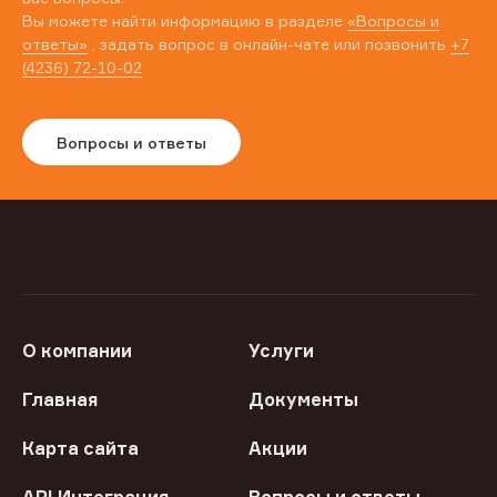
Вы можете найти информацию в разделе
«Вопросы и
ответы»
, задать вопрос в онлайн-чате или позвонить
+7
(4236) 72-10-02
Вопросы и ответы
О компании
Услуги
Главная
Документы
Карта сайта
Акции