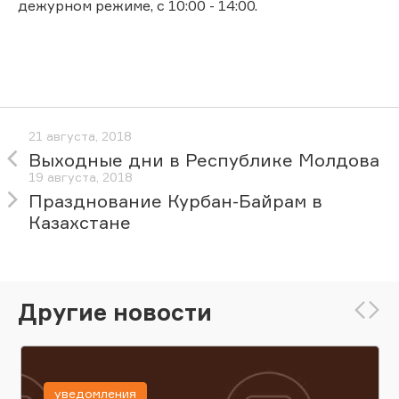
дежурном режиме, с 10:00 - 14:00.
21 августа, 2018
Выходные дни в Республике Молдова
19 августа, 2018
Празднование Курбан-Байрам в
Казахстане
Другие новости
уведомления