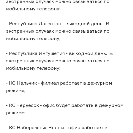
экстренных случаях можно связываться по
мобильному телефону;
- Республика Дагестан - выходной день. В
экстренных случаях можно связываться по
мобильному телефону;
- Республика Ингушетия - выходной день. В
экстренных случаях можно связываться по
мобильному телефону;
- КС Нальчик - филиал работает в дежурном
режиме;
- КС Черкесск - офис будет работать в дежурном
режиме;
- КС Набережные Челны - офис работает в