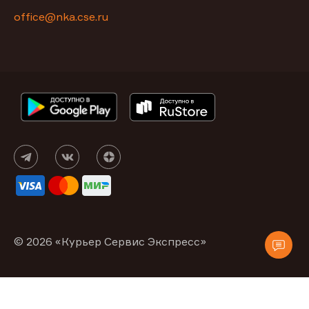
office@nka.cse.ru
© 2026 «Курьер Сервис Экспресс»