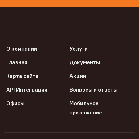
О компании
Услуги
Главная
Документы
Карта сайта
Акции
API Интеграция
Вопросы и ответы
Офисы
Мобильное
приложение