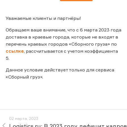
Уважаемые клиенты и партнёры!
Обращаем ваше внимание, что с 6 марта 2023 года
доставка в краевые города, которые не входят в
перечень краевых городов «Сборного груза» по
ссылке
, рассчитывается с учетом коэффициента
5.
Данное условие действует только для сервиса
«Сборный груз».
02 марта, 2023
Logistics.ru: В 2023 году дефицит кадров