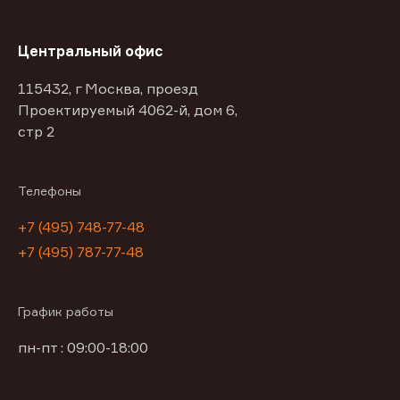
Центральный офис
115432, г Москва, проезд
Проектируемый 4062-й, дом 6,
стр 2
Телефоны
+7 (495) 748-77-48
+7 (495) 787-77-48
График работы
пн-пт : 09:00-18:00