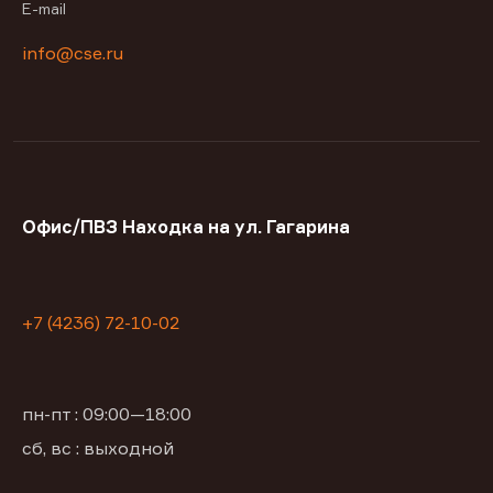
E-mail
info@cse.ru
Офис/ПВЗ Находка на ул. Гагарина
+7 (4236) 72-10-02
пн-пт : 09:00—18:00
сб, вс : выходной