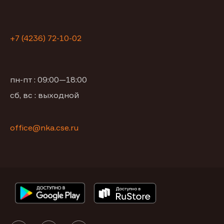
+7 (4236) 72-10-02
пн-пт : 09:00—18:00
сб, вс : выходной
office@nka.cse.ru