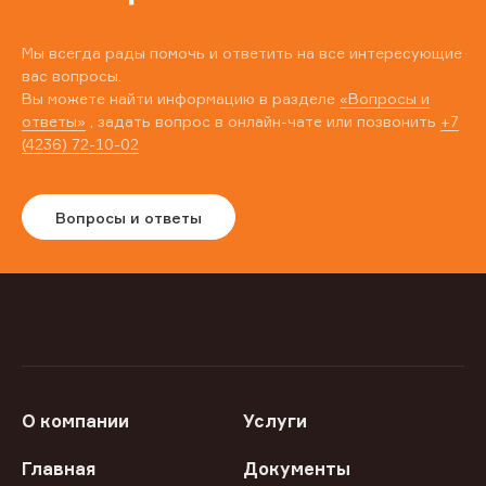
Мы всегда рады помочь и ответить на все интересующие
вас вопросы.
Вы можете найти информацию в разделе
«Вопросы и
ответы»
, задать вопрос в онлайн-чате или позвонить
+7
(4236) 72-10-02
Вопросы и ответы
О компании
Услуги
Главная
Документы