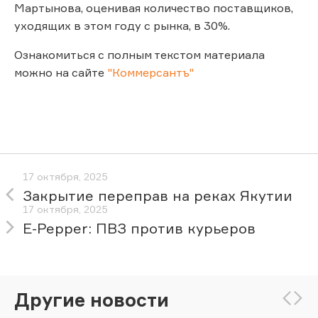
Мартынова, оценивая количество поставщиков,
уходящих в этом году с рынка, в 30%.
Ознакомиться с полным текстом материала
можно на сайте
"Коммерсантъ"
17 октября, 2025
Закрытие переправ на реках Якутии
17 октября, 2025
E-Pepper: ПВЗ против курьеров
Другие новости