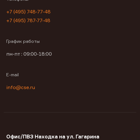
+7 (495) 748-77-48
+7 (495) 787-77-48
График работы
пн-пт : 09:00-18:00
E-mail
info@cse.ru
Офис/ПВЗ Находка на ул. Гагарина