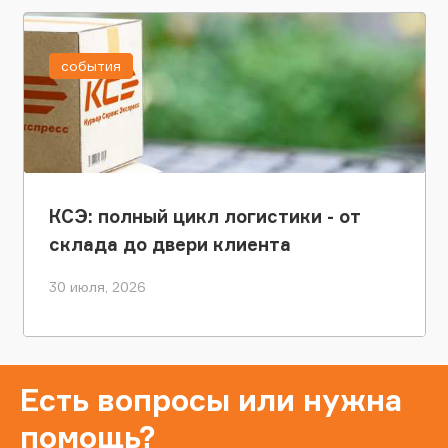
события
КСЭ: полный цикл логистики - от
склада до двери клиента
30 июля, 2026
Есть вопросы или нужна
помощь?