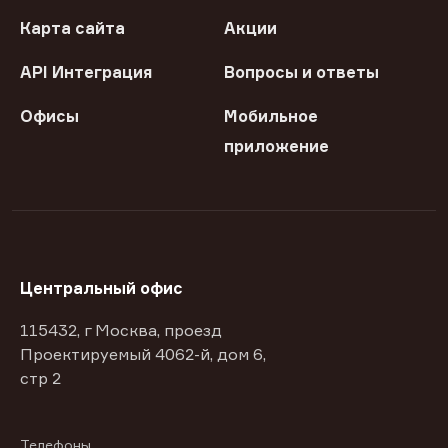
Карта сайта
Акции
API Интеграция
Вопросы и ответы
Офисы
Мобильное
приложение
Центральный офис
115432, г Москва, проезд
Проектируемый 4062-й, дом 6,
стр 2
Телефоны