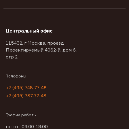
Центральный офис
115432, г Москва, проезд
Проектируемый 4062-й, дом 6,
стр 2
Телефоны
+7 (495) 748-77-48
+7 (495) 787-77-48
График работы
пн-пт : 09:00-18:00