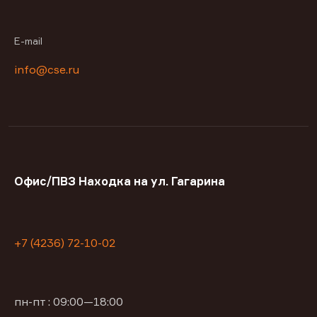
E-mail
info@cse.ru
Офис/ПВЗ Находка на ул. Гагарина
+7 (4236) 72-10-02
пн-пт : 09:00—18:00