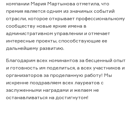
компании Мария Мартынова отметила, что
премия является одним из значимых событий
отрасли, которое открывает профессиональному
сообществу новые яркие имена в
административном управлении и отмечает
интересные проекты, способствующие ее
дальнейшему развитию.
Благодарим всех номинантов за бесценный опыт
и готовность им поделиться, а всех участников и
организаторов за проделанную работу! Мы
искренне поздравляем всех лауреатов с
заслуженными наградами и желаем не
останавливаться на достигнутом!