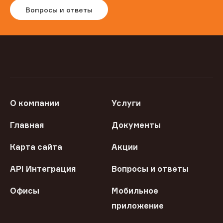
Вопросы и ответы
О компании
Услуги
Главная
Документы
Карта сайта
Акции
API Интеграция
Вопросы и ответы
Офисы
Мобильное
приложение