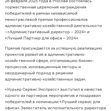
28 февраля 2025 года в Москве состоялась
торжественная церемония награждения
победителей в рамках независимой
межотраслевой премии профессионалов
административно-хозяйственной деятельности
–«Административный директор – 2024» и
«Лучший Партнер для офиса – 2024».
Премия присуждается за успешную реализацию
проектов развития в административно-
хозяйственной сфере, оптимизацию бизнес-
процессов, инновационные методы и
неординарный подход в решении
административно-хозяйственных задач.
«Курьер Сервис Экспресс» выступил в качестве
одного из партнеров мероприятия и поздравил
победителей в номинации «Лучший сервис для
офиса». Заместитель исполнительного директора