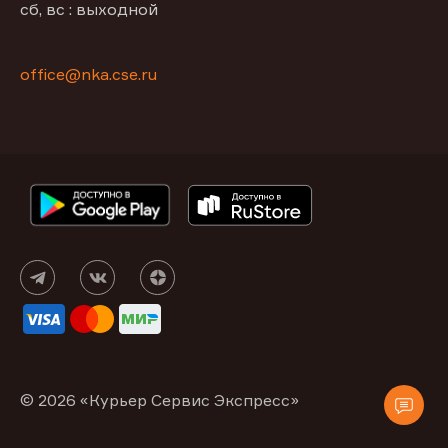
сб, вс : выходной
office@nka.cse.ru
© 2026 «Курьер Сервис Экспресс»