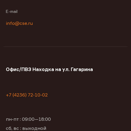
E-mail
info@cse.ru
Офис/ПВЗ Находка на ул. Гагарина
+7 (4236) 72-10-02
пн-пт : 09:00—18:00
сб, вс : выходной