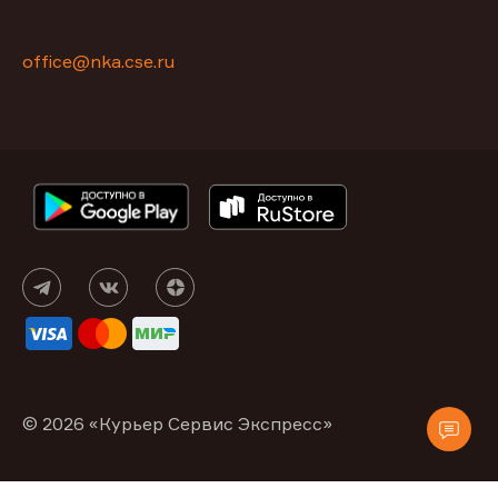
office@nka.cse.ru
© 2026 «Курьер Сервис Экспресс»