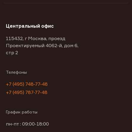
Центральный офис
115432, г Москва, проезд
Проектируемый 4062-й, дом 6,
стр 2
Телефоны
+7 (495) 748-77-48
+7 (495) 787-77-48
График работы
пн-пт : 09:00-18:00