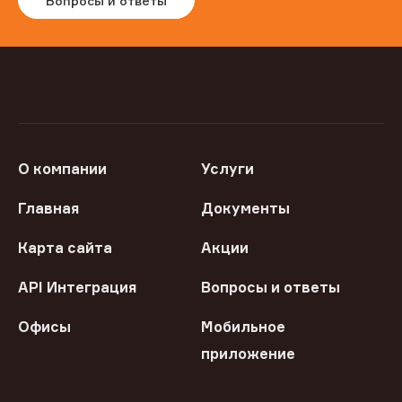
Вопросы и ответы
О компании
Услуги
Главная
Документы
Карта сайта
Акции
API Интеграция
Вопросы и ответы
Офисы
Мобильное
приложение