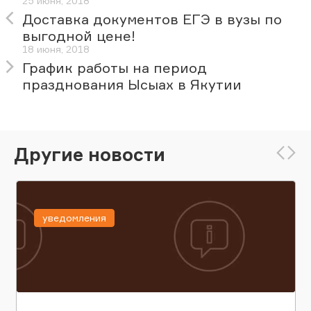
25 июня, 2018
Доставка документов ЕГЭ в вузы по
выгодной цене!
18 июня, 2018
График работы на период
празднования Ысыах в Якутии
Другие новости
уведомления