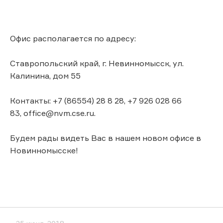
Офис располагается по адресу:
Ставропольский край, г. Невинномысск, ул.
Калинина, дом 55
Контакты: +7 (86554) 28 8 28, +7 926 028 66
83, office@nvm.cse.ru.
Будем рады видеть Вас в нашем новом офисе в
Новинномысске!