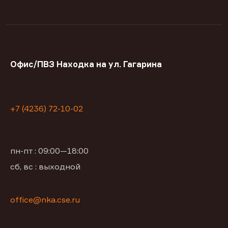
Офис/ПВЗ Находка на ул. Гагарина
+7 (4236) 72-10-02
пн-пт : 09:00—18:00
сб, вс : выходной
office@nka.cse.ru