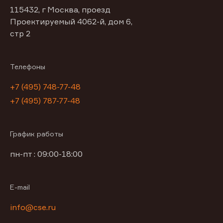
115432, г Москва, проезд
Проектируемый 4062-й, дом 6,
стр 2
Телефоны
+7 (495) 748-77-48
+7 (495) 787-77-48
График работы
пн-пт : 09:00-18:00
E-mail
info@cse.ru