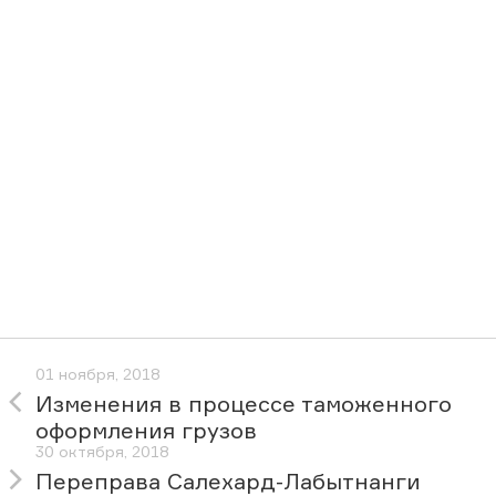
01 ноября, 2018
Изменения в процессе таможенного
оформления грузов
30 октября, 2018
Переправа Салехард-Лабытнанги