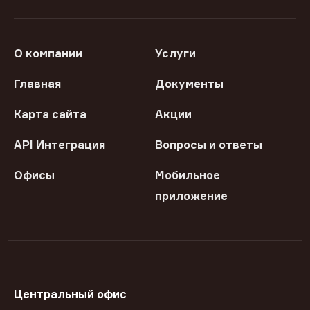
О компании
Услуги
Главная
Документы
Карта сайта
Акции
API Интеграция
Вопросы и ответы
Офисы
Мобильное
приложение
Центральный офис