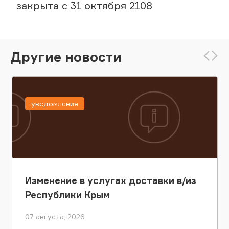
закрыта с 31 октября 2108
Другие новости
уведомления
Изменение в услугах доставки в/из
Республики Крым
07 августа, 2026