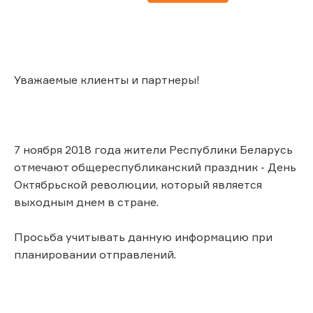
Уважаемые клиенты и партнеры!
7 ноября 2018 года жители Республики Беларусь
отмечают общереспубликанский праздник - День
Октябрьской революции, который является
выходным днем в стране.
Просьба учитывать данную информацию при
планировании отправлений.