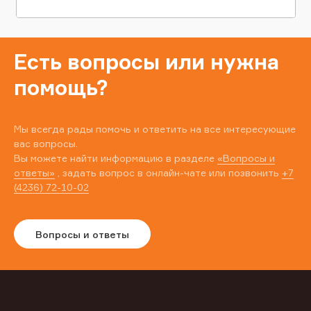
Есть вопросы или нужна
помощь?
Мы всегда рады помочь и ответить на все интересующие
вас вопросы.
Вы можете найти информацию в разделе
«Вопросы и
ответы»
, задать вопрос в онлайн-чате или позвонить
+7
(4236) 72-10-02
Вопросы и ответы