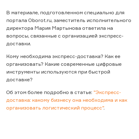
В материале, подготовленном специально для
портала Oborot.ru, заместитель исполнительного
директора Мария Мартынова ответила на
вопросы, связанные с организацией экспресс-
доставки.
Кому необходима экспресс-доставка? Как ее
организовать? Какие современные цифровые
инструменты используются при быстрой
доставке?
Об этом более подробно в статье:
"Экспресс-
доставка: какому бизнесу она необходима и как
организовать логистический процесс"
.