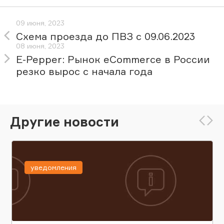
09 июня, 2023
Схема проезда до ПВЗ с 09.06.2023
08 июня, 2023
E-Pepper: Рынок eCommerce в России
резко вырос с начала года
Другие новости
уведомления