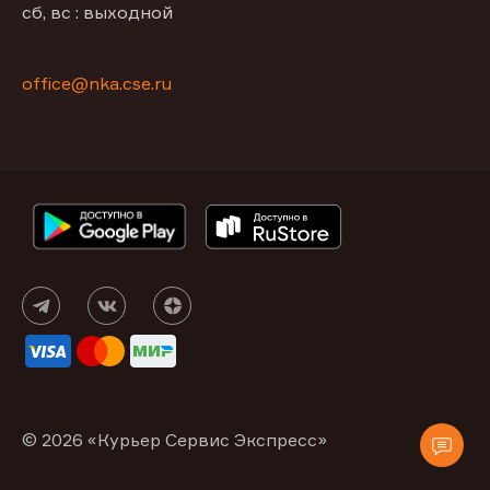
сб, вс : выходной
office@nka.cse.ru
© 2026 «Курьер Сервис Экспресс»