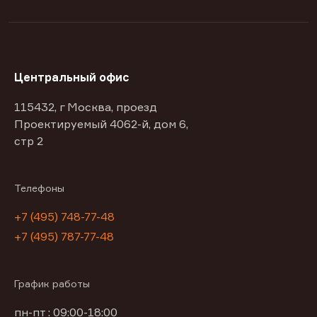
Центральный офис
115432, г Москва, проезд
Проектируемый 4062-й, дом 6,
стр 2
Телефоны
+7 (495) 748-77-48
+7 (495) 787-77-48
График работы
пн-пт : 09:00-18:00