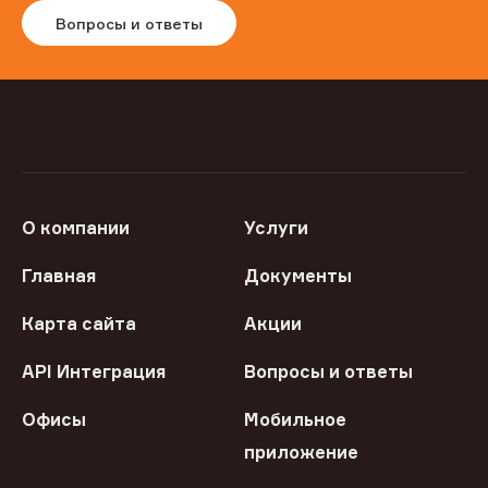
Вопросы и ответы
О компании
Услуги
Главная
Документы
Карта сайта
Акции
API Интеграция
Вопросы и ответы
Офисы
Мобильное
приложение