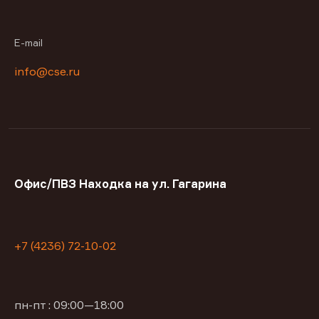
E-mail
info@cse.ru
Офис/ПВЗ Находка на ул. Гагарина
+7 (4236) 72-10-02
пн-пт : 09:00—18:00