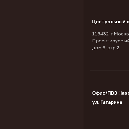
Центральный 
115432, г Москв
Проектируемый
дом 6, стр 2
Офис/ПВЗ Нах
ул. Гагарина