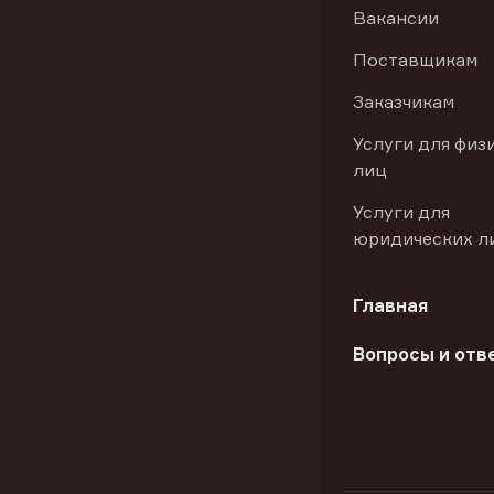
Вакансии
Поставщикам
Заказчикам
Услуги для физ
лиц
Услуги для
юридических л
Главная
Вопросы и отв