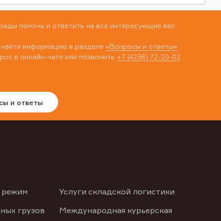
рады помочь и ответить на все интересующие вас
 найти информацию в разделе
«Вопросы и ответы»
,
рос в онлайн-чате или позвонить
+7 (4236) 72-10-02
сы и ответы
 режим
Услуги складской логистики
ных грузов
Международная курьерская