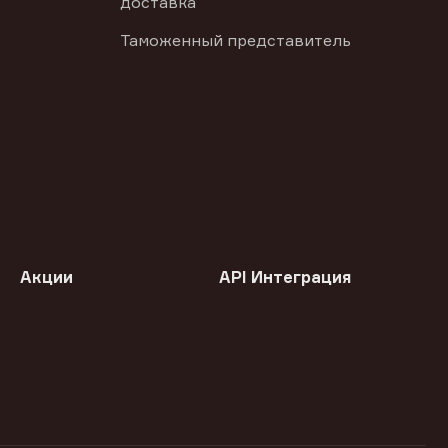
доставка
Таможенный представитель
Акции
API Интеграция