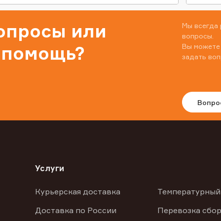
вопросы или
Мы всегда 
вопросы.
Вы можете
 помощь?
задать воп
Вопро
Услуги
Курьерская доставка
Температурный
Доставка по России
Перевозка сбор