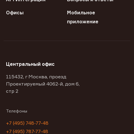
Офисы
Мобильное
приложение
Центральный офис
115432, г Москва, проезд
Проектируемый 4062-й, дом 6,
стр 2
Телефоны
+7 (495) 748-77-48
+7 (495) 787-77-48