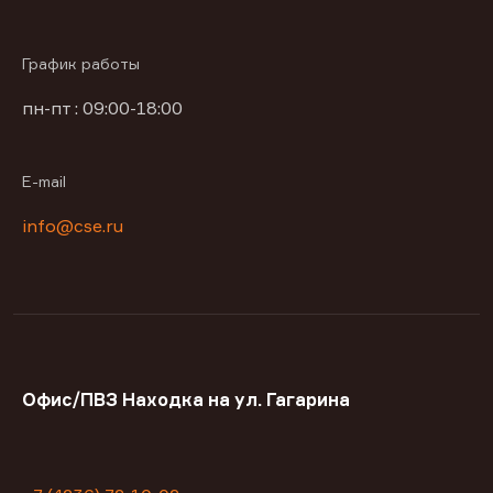
График работы
пн-пт : 09:00-18:00
E-mail
info@cse.ru
Офис/ПВЗ Находка на ул. Гагарина