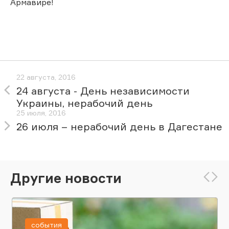
Армавире!
22 августа, 2016
24 августа - День независимости
Украины, нерабочий день
25 июля, 2016
26 июля – нерабочий день в Дагестане
Другие новости
события