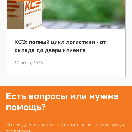
КСЭ: полный цикл логистики - от
склада до двери клиента
30 июля, 2026
Есть вопросы или нужна
помощь?
Мы всегда рады помочь и ответить на все интересующие
вас вопросы.