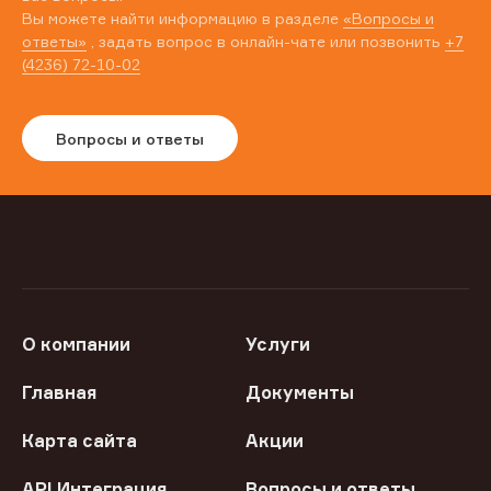
Вы можете найти информацию в разделе
«Вопросы и
ответы»
, задать вопрос в онлайн-чате или позвонить
+7
(4236) 72-10-02
Вопросы и ответы
О компании
Услуги
Главная
Документы
Карта сайта
Акции
API Интеграция
Вопросы и ответы